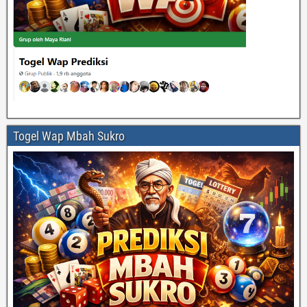
Togel Wap Mbah Sukro