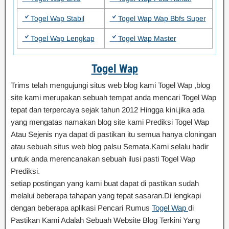
Togel Wap Stabil
Togel Wap Wap Bbfs Super
Togel Wap Lengkap
Togel Wap Master
Togel Wap
Trims telah mengujungi situs web blog kami Togel Wap ,blog
site kami merupakan sebuah tempat anda mencari Togel Wap
tepat dan terpercaya sejak tahun 2012 Hingga kini.jika ada
yang mengatas namakan blog site kami Prediksi Togel Wap
Atau Sejenis nya dapat di pastikan itu semua hanya cloningan
atau sebuah situs web blog palsu Semata.Kami selalu hadir
untuk anda merencanakan sebuah ilusi pasti Togel Wap
Prediksi.
setiap postingan yang kami buat dapat di pastikan sudah
melalui beberapa tahapan yang tepat sasaran.Di lengkapi
dengan beberapa aplikasi Pencari Rumus
Togel Wap
di
Pastikan Kami Adalah Sebuah Website Blog Terkini Yang