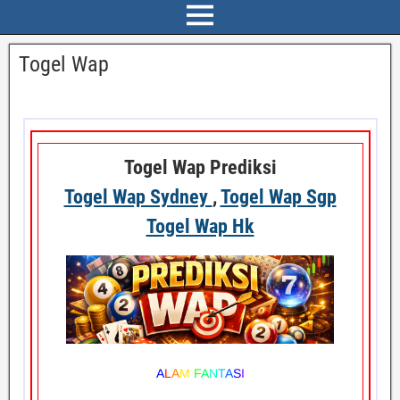
Togel Wap
Togel Wap Prediksi
Togel Wap Sydney
,
Togel Wap Sgp
Togel Wap Hk
A
L
A
M
F
A
N
T
A
S
I