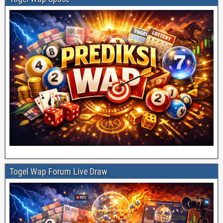
Togel Wap Forum Live Draw