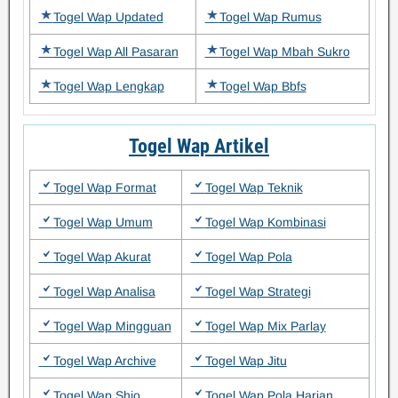
Togel Wap Updated
Togel Wap Rumus
Togel Wap All Pasaran
Togel Wap Mbah Sukro
Togel Wap Lengkap
Togel Wap Bbfs
Togel Wap Artikel
Togel Wap Format
Togel Wap Teknik
Togel Wap Umum
Togel Wap Kombinasi
Togel Wap Akurat
Togel Wap Pola
Togel Wap Analisa
Togel Wap Strategi
Togel Wap Mingguan
Togel Wap Mix Parlay
Togel Wap Archive
Togel Wap Jitu
Togel Wap Shio
Togel Wap Pola Harian