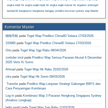
angka tolak hk
angka wajib hadir hk
angka wajib masuk hk
argabon
artistogel
bandar4d
bangbaron
bangbona
bangjay
prediksi bocoran sydney wap fabiofa
Komentar Master
啪啪导航
pada
Togel Wap Prediksi China4D Selasa 17/03/2026
333985
pada
Togel Wap Prediksi China4D Selasa 17/03/2026
Ortu
pada
Togel Wap Sgp Rabu 08/04/2026
zoritoler imol
pada
Prediksi Wap Semua Pasaran Akurat 6 Desember
2025 Versi Ki Sumo
Ahmad
pada
Togel Wap Hk Rabu 25/02/2026
zika
pada
Togel Wap Hk Senin 09/03/2026
️ Transfer
pada
Prediksi Wap Lanjutan Strategi Gabungan BBFS dan
Cara Penyaringan Kombinasi
Log In
pada
Kombinasi Wap 3 Pasaran Hongkong Singapura Sydney
(Analisis Lengkap)
hello world
pada
Togel Wap Sgp Rabu 11/03/2026