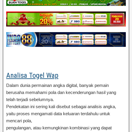
Analisa Togel Wap
Dalam dunia permainan angka digital, banyak pemain
berusaha memahami pola dan kecenderungan hasil yang
telah terjadi sebelumnya.
Pendekatan ini sering kali disebut sebagai analisis angka,
yaitu proses mengamati data keluaran terdahulu untuk
mencari pola,
pengulangan, atau kemungkinan kombinasi yang dapat