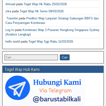
Ahmad
pada
Togel Wap Hk Rabu 25/02/2026
zika
pada
Togel Wap Hk Senin 09/03/2026
️ Transfer
pada
Prediksi Wap Lanjutan Strategi Gabungan BBFS dan
Cara Penyaringan Kombinasi
Log In
pada
Kombinasi Wap 3 Pasaran Hongkong Singapura Sydney
(Analisis Lengkap)
hello world
pada
Togel Wap Sgp Rabu 11/03/2026
Togel Wap Hub Kami