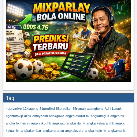
Tag
4dprizelive
12kiageng
81prediksi
88prediksi
88rumah
abangbona
Adhi Luwuk
agentotovip
ai hk
amoysakti
anakgowa
angka akurat hk
angkabagus
angka hk
angka hk hari ini
angka ikut hk
angkajitu
angka jitu hk
angka keluaran hk
angka
keluar hk
angkakembar
angkakeramat
angkalovers
angka main hk
angkamanis