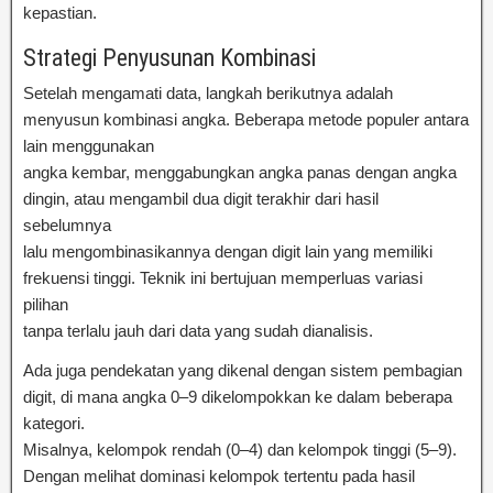
kepastian.
Strategi Penyusunan Kombinasi
Setelah mengamati data, langkah berikutnya adalah
menyusun kombinasi angka. Beberapa metode populer antara
lain menggunakan
angka kembar, menggabungkan angka panas dengan angka
dingin, atau mengambil dua digit terakhir dari hasil
sebelumnya
lalu mengombinasikannya dengan digit lain yang memiliki
frekuensi tinggi. Teknik ini bertujuan memperluas variasi
pilihan
tanpa terlalu jauh dari data yang sudah dianalisis.
Ada juga pendekatan yang dikenal dengan sistem pembagian
digit, di mana angka 0–9 dikelompokkan ke dalam beberapa
kategori.
Misalnya, kelompok rendah (0–4) dan kelompok tinggi (5–9).
Dengan melihat dominasi kelompok tertentu pada hasil