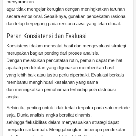
menyarankan
agar tidak mengejar kerugian dengan meningkatkan taruhan
secara emosional. Sebaliknya, gunakan pendekatan rasional
dan tetap berpegang pada rencana awal yang telah dibuat.
Peran Konsistensi dan Evaluasi
Konsistensi dalam mencatat hasil dan mengevaluasi strategi
merupakan bagian penting dari proses analisis.
Dengan melakukan pencatatan rutin, pemain dapat melihat
apakah pendekatan yang digunakan memberikan hasil
yang lebih baik atau justru perlu diperbaiki. Evaluasi berkala
membantu menghindari kesalahan yang sama
dan meningkatkan pemahaman terhadap pola distribusi
angka.
Selain itu, penting untuk tidak terlalu terpaku pada satu metode
saja. Dunia analisis angka bersifat dinamis,
sehingga fleksibilitas dalam menyesuaikan strategi dapat
menjadi nilai tambah. Menggabungkan beberapa pendekatan