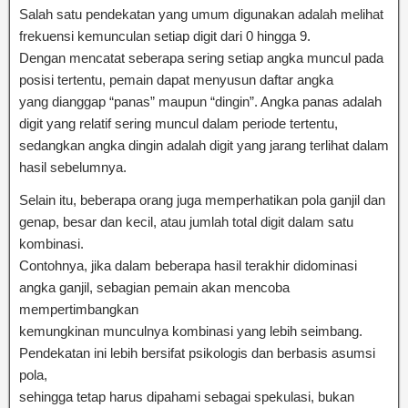
Salah satu pendekatan yang umum digunakan adalah melihat
frekuensi kemunculan setiap digit dari 0 hingga 9.
Dengan mencatat seberapa sering setiap angka muncul pada
posisi tertentu, pemain dapat menyusun daftar angka
yang dianggap “panas” maupun “dingin”. Angka panas adalah
digit yang relatif sering muncul dalam periode tertentu,
sedangkan angka dingin adalah digit yang jarang terlihat dalam
hasil sebelumnya.
Selain itu, beberapa orang juga memperhatikan pola ganjil dan
genap, besar dan kecil, atau jumlah total digit dalam satu
kombinasi.
Contohnya, jika dalam beberapa hasil terakhir didominasi
angka ganjil, sebagian pemain akan mencoba
mempertimbangkan
kemungkinan munculnya kombinasi yang lebih seimbang.
Pendekatan ini lebih bersifat psikologis dan berbasis asumsi
pola,
sehingga tetap harus dipahami sebagai spekulasi, bukan