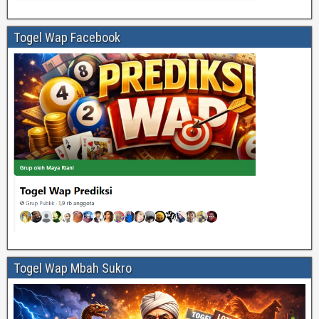
Togel Wap Facebook
Togel Wap Mbah Sukro