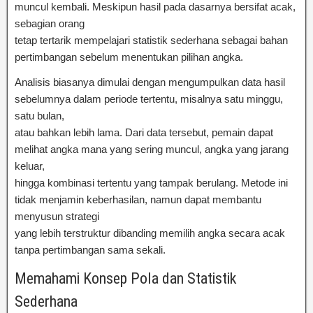
muncul kembali. Meskipun hasil pada dasarnya bersifat acak,
sebagian orang
tetap tertarik mempelajari statistik sederhana sebagai bahan
pertimbangan sebelum menentukan pilihan angka.
Analisis biasanya dimulai dengan mengumpulkan data hasil
sebelumnya dalam periode tertentu, misalnya satu minggu,
satu bulan,
atau bahkan lebih lama. Dari data tersebut, pemain dapat
melihat angka mana yang sering muncul, angka yang jarang
keluar,
hingga kombinasi tertentu yang tampak berulang. Metode ini
tidak menjamin keberhasilan, namun dapat membantu
menyusun strategi
yang lebih terstruktur dibanding memilih angka secara acak
tanpa pertimbangan sama sekali.
Memahami Konsep Pola dan Statistik
Sederhana