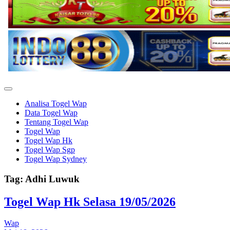
Analisa Togel Wap
Data Togel Wap
Tentang Togel Wap
Togel Wap
Togel Wap Hk
Togel Wap Sgp
Togel Wap Sydney
Tag:
Adhi Luwuk
Togel Wap Hk Selasa 19/05/2026
Wap