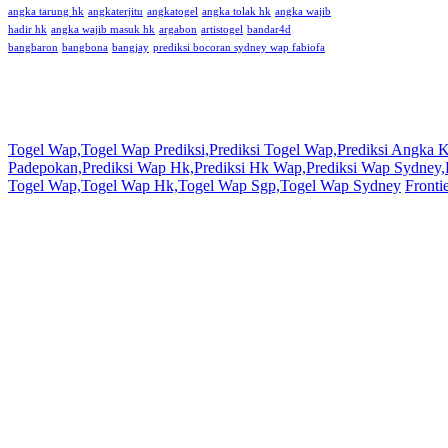
angka tarung hk
angkaterjitu
angkatogel
angka tolak hk
angka wajib
hadir hk
angka wajib masuk hk
argabon
artistogel
bandar4d
bangbaron
bangbona
bangjay
prediksi bocoran sydney wap fabiofa
Togel Wap,Togel Wap Prediksi,Prediksi Togel Wap,Prediksi Angka 
Padepokan,Prediksi Wap Hk,Prediksi Hk Wap,Prediksi Wap Sydney,
Togel Wap,Togel Wap Hk,Togel Wap Sgp,Togel Wap Sydney
Fronti