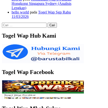
Hongkong Singapura Sydney (Analisis
Lengkap)
hello world
pada
Togel Wap Sgp Rabu
11/03/2026
Cari
untuk:
Togel Wap Hub Kami
Togel Wap Facebook