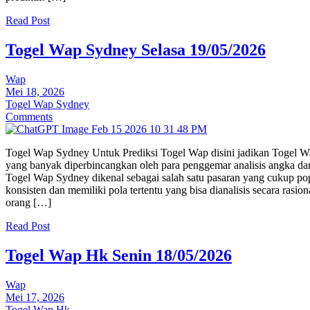
Read Post
Togel Wap Sydney Selasa 19/05/2026
Wap
Mei 18, 2026
Togel Wap Sydney
Comments
Togel Wap Sydney Untuk Prediksi Togel Wap disini jadikan Togel Wa
yang banyak diperbincangkan oleh para penggemar analisis angka dan 
Togel Wap Sydney dikenal sebagai salah satu pasaran yang cukup pop
konsisten dan memiliki pola tertentu yang bisa dianalisis secara rasio
orang […]
Read Post
Togel Wap Hk Senin 18/05/2026
Wap
Mei 17, 2026
Togel Wap Hk