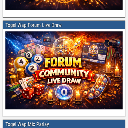
Togel Wap Forum Live Draw
Togel Wap Mix Parlay