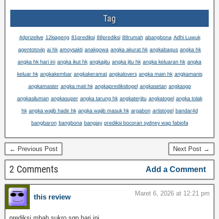
Tag
4dprizelive
12kiageng
81prediksi
88prediksi
88rumah
abangbona
Adhi Luwuk
agentotovip
ai hk
amoysakti
anakgowa
angka akurat hk
angkabagus
angka hk
angka hk hari ini
angka ikut hk
angkajitu
angka jitu hk
angka keluaran hk
angka
keluar hk
angkakembar
angkakeramat
angkalovers
angka main hk
angkamanis
angkamaster
angka mati hk
angkaprediksitogel
angkasetan
angkasgp
angkasiluman
angkasuper
angka tarung hk
angkaterjitu
angkatogel
angka tolak
hk
angka wajib hadir hk
angka wajib masuk hk
argabon
artistogel
bandar4d
bangbaron
bangbona
bangjay
prediksi bocoran sydney wap fabiofa
← Previous Post
Next Post →
2 Comments
Add a Comment
Maret 6, 2026 at 12:21 pm
this review
prediksi mbah sukro sgp hari ini