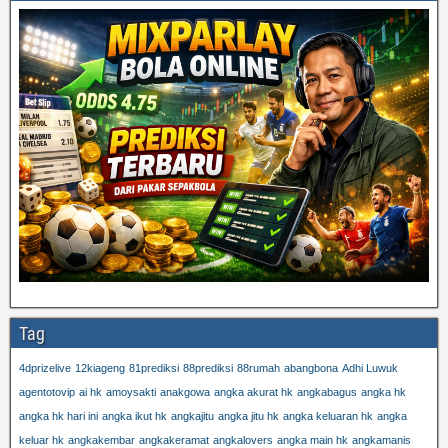
Tag
4dprizelive
12kiageng
81prediksi
88prediksi
88rumah
abangbona
Adhi Luwuk
agentotovip
ai hk
amoysakti
anakgowa
angka akurat hk
angkabagus
angka hk
angka hk hari ini
angka ikut hk
angkajitu
angka jitu hk
angka keluaran hk
angka
keluar hk
angkakembar
angkakeramat
angkalovers
angka main hk
angkamanis