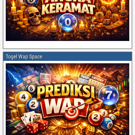
Togel Wap Space