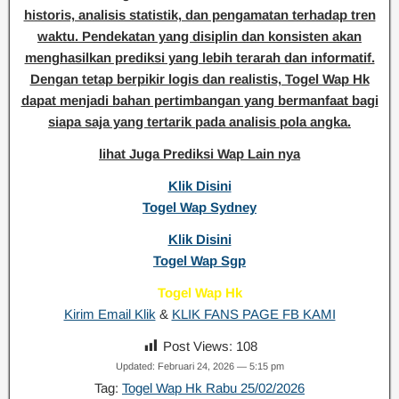
historis, analisis statistik, dan pengamatan terhadap tren
waktu. Pendekatan yang disiplin dan konsisten akan
menghasilkan prediksi yang lebih terarah dan informatif.
Dengan tetap berpikir logis dan realistis, Togel Wap Hk
dapat menjadi bahan pertimbangan yang bermanfaat bagi
siapa saja yang tertarik pada analisis pola angka.
lihat Juga Prediksi Wap Lain nya
Klik Disini
Togel Wap Sydney
Klik Disini
Togel Wap Sgp
Togel Wap Hk
Kirim Email Klik
&
KLIK FANS PAGE FB KAMI
Post Views:
108
Updated: Februari 24, 2026 — 5:15 pm
Tag:
Togel Wap Hk Rabu 25/02/2026