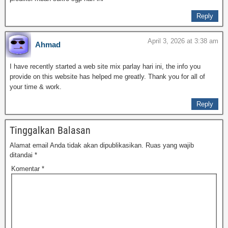
Reply
April 3, 2026 at 3:38 am
Ahmad
I have recently started a web site mix parlay hari ini, the info you
provide on this website has helped me greatly. Thank you for all of
your time & work.
Reply
Tinggalkan Balasan
Alamat email Anda tidak akan dipublikasikan.
Ruas yang wajib
ditandai
*
Komentar
*