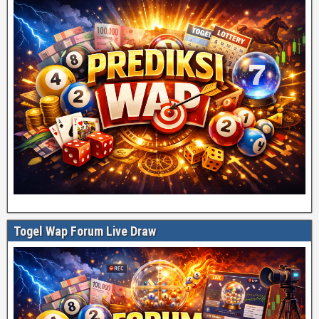
Togel Wap Forum Live Draw