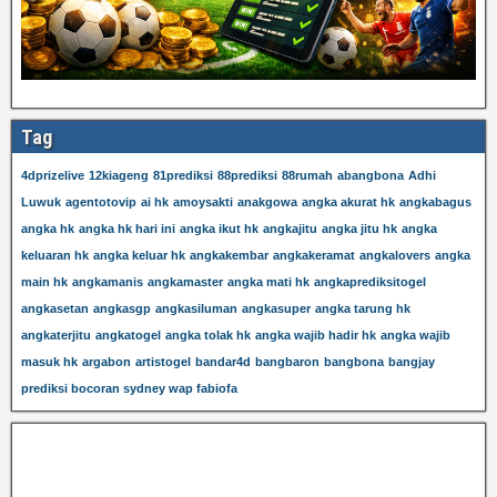
Tag
4dprizelive
12kiageng
81prediksi
88prediksi
88rumah
abangbona
Adhi
Luwuk
agentotovip
ai hk
amoysakti
anakgowa
angka akurat hk
angkabagus
angka hk
angka hk hari ini
angka ikut hk
angkajitu
angka jitu hk
angka
keluaran hk
angka keluar hk
angkakembar
angkakeramat
angkalovers
angka
main hk
angkamanis
angkamaster
angka mati hk
angkaprediksitogel
angkasetan
angkasgp
angkasiluman
angkasuper
angka tarung hk
angkaterjitu
angkatogel
angka tolak hk
angka wajib hadir hk
angka wajib
masuk hk
argabon
artistogel
bandar4d
bangbaron
bangbona
bangjay
prediksi bocoran sydney wap fabiofa