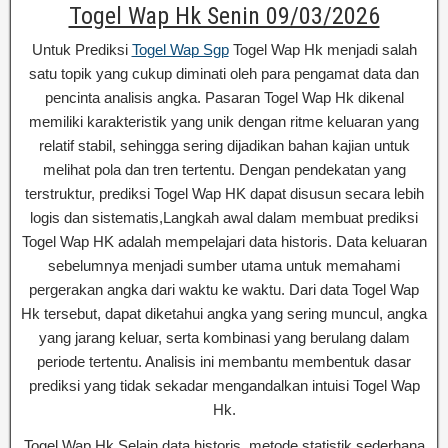
Togel Wap Hk Senin 09/03/2026
Untuk Prediksi
Togel Wap Sgp
Togel Wap Hk menjadi salah
satu topik yang cukup diminati oleh para pengamat data dan
pencinta analisis angka. Pasaran Togel Wap Hk dikenal
memiliki karakteristik yang unik dengan ritme keluaran yang
relatif stabil, sehingga sering dijadikan bahan kajian untuk
melihat pola dan tren tertentu. Dengan pendekatan yang
terstruktur, prediksi Togel Wap HK dapat disusun secara lebih
logis dan sistematis,Langkah awal dalam membuat prediksi
Togel Wap HK adalah mempelajari data historis. Data keluaran
sebelumnya menjadi sumber utama untuk memahami
pergerakan angka dari waktu ke waktu. Dari data Togel Wap
Hk tersebut, dapat diketahui angka yang sering muncul, angka
yang jarang keluar, serta kombinasi yang berulang dalam
periode tertentu. Analisis ini membantu membentuk dasar
prediksi yang tidak sekadar mengandalkan intuisi Togel Wap
Hk.
Togel Wap Hk Selain data historis, metode statistik sederhana