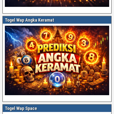
Togel Wap Angka Keramat
Togel Wap Space