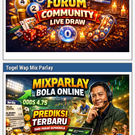
Togel Wap Mix Parlay