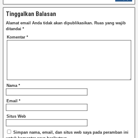
Tinggalkan Balasan
Alamat email Anda tidak akan dipublikasikan.
Ruas yang wajib
ditandai
*
Komentar
*
Nama
*
Email
*
Situs Web
Simpan nama, email, dan situs web saya pada peramban ini