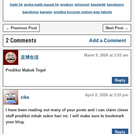
hadir hk
angka wajib masuk hk
argabon
artistogel
bandar4d
bangbaron
bangbona
bangjay
prediksi bocoran sydney wap fabiofa
← Previous Post
Next Post →
2 Comments
Add a Comment
Maret 9, 2026 at 1:03 am
足球生活
Prediksi Mabuk Togel
Reply
April 2, 2026 at 3:10 pm
zika
I have been reading out many of your posts and i can claim clever
stuff prediksi mbah sukro hari ini. I will make sure to bookmark
your blog.
Reply