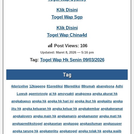
Klik Disini
Togel Wap Sgp
Klik Disini
Togel Wap China4d
Post Views:
106
Updated: Maret 8, 2026 — 5:16 pm
Tag:
Togel Wap Hk Senin 09/03/2026
Tag
4dprizelive
12kiageng
81prediksi
88prediksi
88rumah
abangbona
Adhi
Luwuk
agentotovip
ai hk
amoysakti
anakgowa
angka akurat hk
angkabagus
angka hk
angka hk hari ini
angka ikut hk
angkajitu
angka
jitu hk
angka keluaran hk
angka keluar hk
angkakembar
angkakeramat
angkalovers
angka main hk
angkamanis
angkamaster
angka mati hk
angkaprediksitogel
angkasetan
angkasgp
angkasiluman
angkasuper
angka tarung hk
angkaterjitu
angkatogel
angka tolak hk
angka wajib