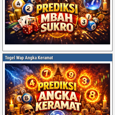
Togel Wap Angka Keramat