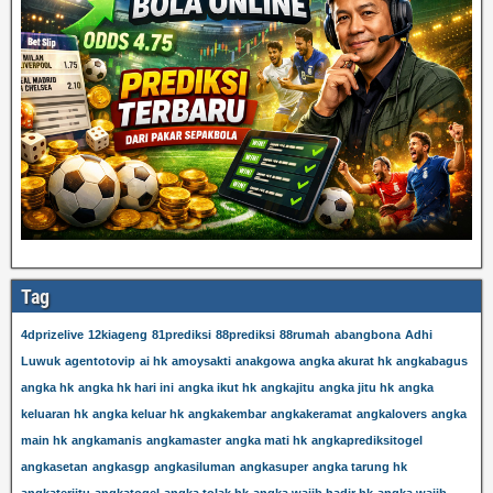
Tag
4dprizelive
12kiageng
81prediksi
88prediksi
88rumah
abangbona
Adhi
Luwuk
agentotovip
ai hk
amoysakti
anakgowa
angka akurat hk
angkabagus
angka hk
angka hk hari ini
angka ikut hk
angkajitu
angka jitu hk
angka
keluaran hk
angka keluar hk
angkakembar
angkakeramat
angkalovers
angka
main hk
angkamanis
angkamaster
angka mati hk
angkaprediksitogel
angkasetan
angkasgp
angkasiluman
angkasuper
angka tarung hk