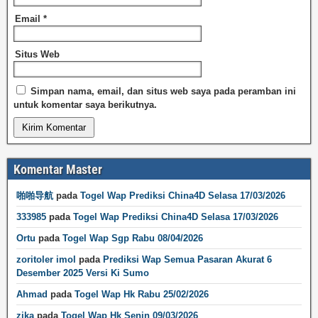
Email
*
Situs Web
Simpan nama, email, dan situs web saya pada peramban ini
untuk komentar saya berikutnya.
Komentar Master
啪啪导航
pada
Togel Wap Prediksi China4D Selasa 17/03/2026
333985
pada
Togel Wap Prediksi China4D Selasa 17/03/2026
Ortu
pada
Togel Wap Sgp Rabu 08/04/2026
zoritoler imol
pada
Prediksi Wap Semua Pasaran Akurat 6
Desember 2025 Versi Ki Sumo
Ahmad
pada
Togel Wap Hk Rabu 25/02/2026
zika
pada
Togel Wap Hk Senin 09/03/2026