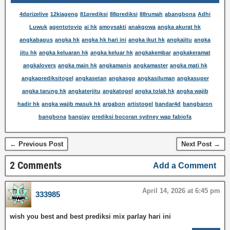
4dprizelive
12kiageng
81prediksi
88prediksi
88rumah
abangbona
Adhi
Luwuk
agentotovip
ai hk
amoysakti
anakgowa
angka akurat hk
angkabagus
angka hk
angka hk hari ini
angka ikut hk
angkajitu
angka
jitu hk
angka keluaran hk
angka keluar hk
angkakembar
angkakeramat
angkalovers
angka main hk
angkamanis
angkamaster
angka mati hk
angkaprediksitogel
angkasetan
angkasgp
angkasiluman
angkasuper
angka tarung hk
angkaterjitu
angkatogel
angka tolak hk
angka wajib
hadir hk
angka wajib masuk hk
argabon
artistogel
bandar4d
bangbaron
bangbona
bangjay
prediksi bocoran sydney wap fabiofa
← Previous Post
Next Post →
2 Comments
Add a Comment
April 14, 2026 at 6:45 pm
333985
wish you best and best prediksi mix parlay hari ini