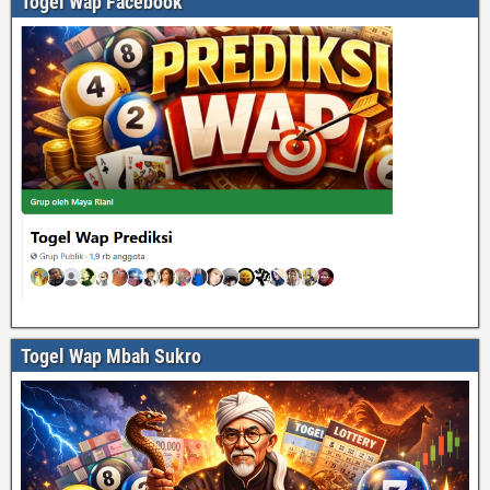
Togel Wap Facebook
Togel Wap Mbah Sukro