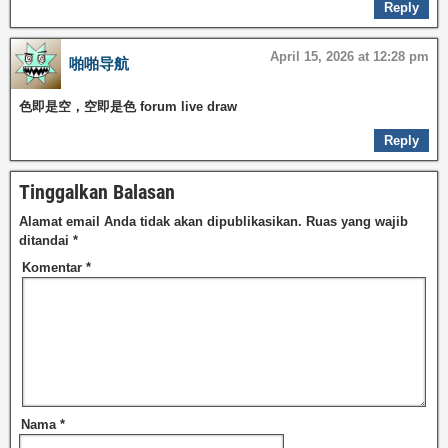
Reply
April 15, 2026 at 12:28 pm
啪啪导航
色即是空，空即是色 forum live draw
Reply
Tinggalkan Balasan
Alamat email Anda tidak akan dipublikasikan.
Ruas yang wajib
ditandai
*
Komentar
*
Nama
*