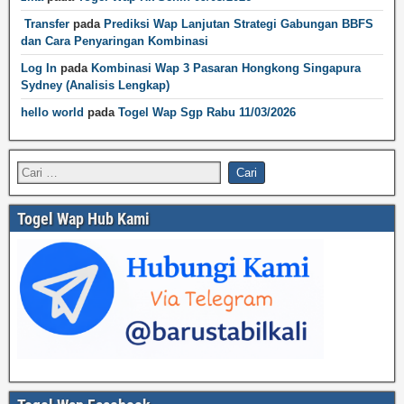
️ Transfer
pada
Prediksi Wap Lanjutan Strategi Gabungan BBFS
dan Cara Penyaringan Kombinasi
Log In
pada
Kombinasi Wap 3 Pasaran Hongkong Singapura
Sydney (Analisis Lengkap)
hello world
pada
Togel Wap Sgp Rabu 11/03/2026
Togel Wap Hub Kami