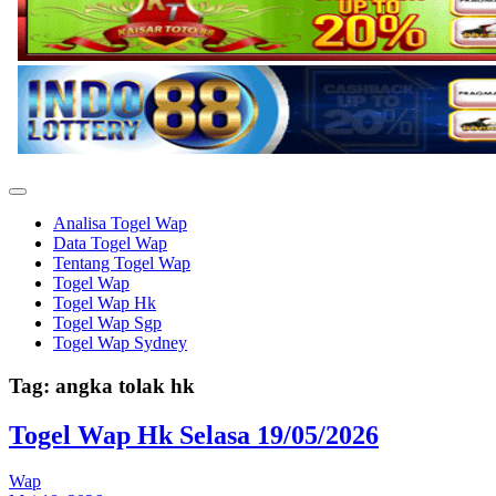
Analisa Togel Wap
Data Togel Wap
Tentang Togel Wap
Togel Wap
Togel Wap Hk
Togel Wap Sgp
Togel Wap Sydney
Tag:
angka tolak hk
Togel Wap Hk Selasa 19/05/2026
Wap