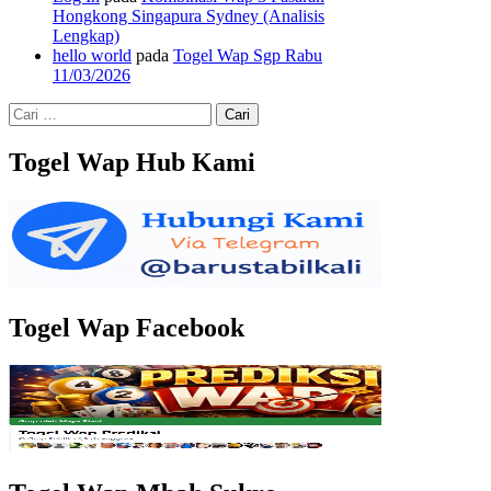
Hongkong Singapura Sydney (Analisis
Lengkap)
hello world
pada
Togel Wap Sgp Rabu
11/03/2026
Cari
untuk:
Togel Wap Hub Kami
Togel Wap Facebook