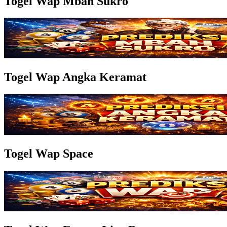
Togel Wap Mbah Sukro
Togel Wap Angka Keramat
Togel Wap Space