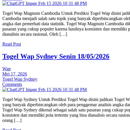
Togel Wap Magnum Cambodia Untuk Prediksi Togel Wap disini ja
Cambodia menjadi salah satu topik yang banyak diperbincangkan oleh
angka dan pemerhati data statistik. Togel Wap Magnum Cambodia dike
pasaran yang cukup populer karena hasilnya konsisten dan memiliki po
dianalisis secara rasional. Oleh […]
Read Post
Togel Wap Sydney Senin 18/05/2026
Wap
Mei 17, 2026
Togel Wap Sydney
Comments
Togel Wap Sydney Untuk Prediksi Togel Wap disini jadikan Togel Wa
yang banyak diperbincangkan oleh para penggemar analisis angka dan 
Togel Wap Sydney dikenal sebagai salah satu pasaran yang cukup pop
konsisten dan memiliki pola tertentu yang bisa dianalisis secara rasio
orang […]