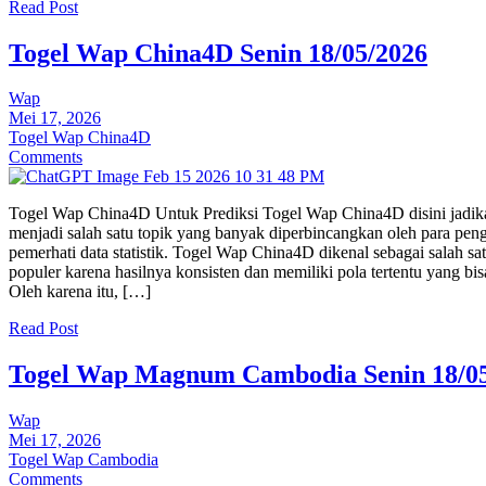
Read Post
Togel Wap China4D Senin 18/05/2026
Wap
Mei 17, 2026
Togel Wap China4D
Comments
Togel Wap China4D Untuk Prediksi Togel Wap China4D disini jadi
menjadi salah satu topik yang banyak diperbincangkan oleh para pen
pemerhati data statistik. Togel Wap China4D dikenal sebagai salah s
populer karena hasilnya konsisten dan memiliki pola tertentu yang bisa 
Oleh karena itu, […]
Read Post
Togel Wap Magnum Cambodia Senin 18/0
Wap
Mei 17, 2026
Togel Wap Cambodia
Comments