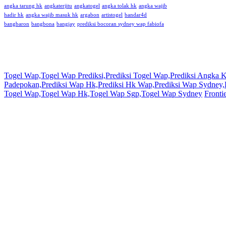
angka tarung hk
angkaterjitu
angkatogel
angka tolak hk
angka wajib
hadir hk
angka wajib masuk hk
argabon
artistogel
bandar4d
bangbaron
bangbona
bangjay
prediksi bocoran sydney wap fabiofa
Togel Wap,Togel Wap Prediksi,Prediksi Togel Wap,Prediksi Angka 
Padepokan,Prediksi Wap Hk,Prediksi Hk Wap,Prediksi Wap Sydney,
Togel Wap,Togel Wap Hk,Togel Wap Sgp,Togel Wap Sydney
Fronti