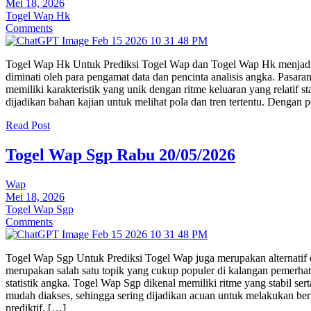
Mei 18, 2026
Togel Wap Hk
Comments
Togel Wap Hk Untuk Prediksi Togel Wap dan Togel Wap Hk menjadi 
diminati oleh para pengamat data dan pencinta analisis angka. Pasar
memiliki karakteristik yang unik dengan ritme keluaran yang relatif st
dijadikan bahan kajian untuk melihat pola dan tren tertentu. Dengan
Read Post
Togel Wap Sgp Rabu 20/05/2026
Wap
Mei 18, 2026
Togel Wap Sgp
Comments
Togel Wap Sgp Untuk Prediksi Togel Wap juga merupakan alternatif
merupakan salah satu topik yang cukup populer di kalangan pemerhati 
statistik angka. Togel Wap Sgp dikenal memiliki ritme yang stabil serta
mudah diakses, sehingga sering dijadikan acuan untuk melakukan berb
prediktif. […]