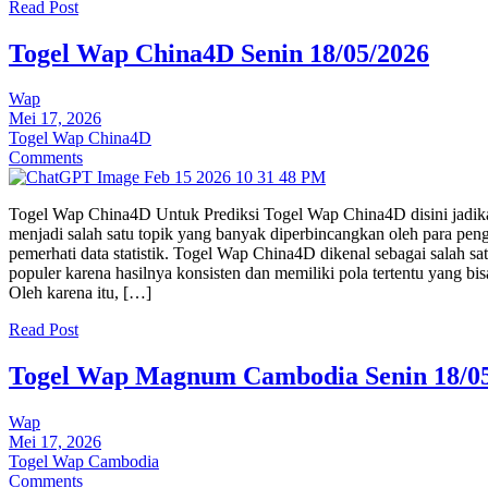
Read Post
Togel Wap China4D Senin 18/05/2026
Wap
Mei 17, 2026
Togel Wap China4D
Comments
Togel Wap China4D Untuk Prediksi Togel Wap China4D disini jadi
menjadi salah satu topik yang banyak diperbincangkan oleh para pen
pemerhati data statistik. Togel Wap China4D dikenal sebagai salah s
populer karena hasilnya konsisten dan memiliki pola tertentu yang bisa 
Oleh karena itu, […]
Read Post
Togel Wap Magnum Cambodia Senin 18/0
Wap
Mei 17, 2026
Togel Wap Cambodia
Comments