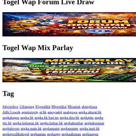
Togel Wap Forum Live Draw
Togel Wap Mix Parlay
Tag
4dprizelive
12kiageng
81prediksi
88prediksi
88rumah
abangbona
Adhi Luwuk
agentotovip
ai hk
amoysakti
anakgowa
angka akurat hk
angkabagus
angka hk
angka hk hari ini
angka ikut hk
angkajitu
angka
jitu hk
angka keluaran hk
angka keluar hk
angkakembar
angkakeramat
angkalovers
angka main hk
angkamanis
angkamaster
angka mati hk
angkaprediksitogel
angkasetan
angkasgp
angkasiluman
angkasuper