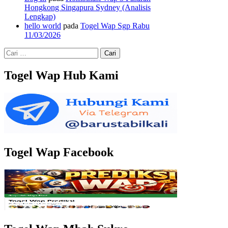
Hongkong Singapura Sydney (Analisis
Lengkap)
hello world
pada
Togel Wap Sgp Rabu
11/03/2026
Cari
untuk:
Togel Wap Hub Kami
Togel Wap Facebook