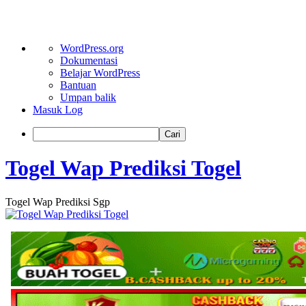
Tentang
WordPress.org
WordPress
Dokumentasi
Belajar WordPress
Bantuan
Umpan balik
Masuk Log
Cari
Togel Wap Prediksi Togel
Togel Wap Prediksi Sgp