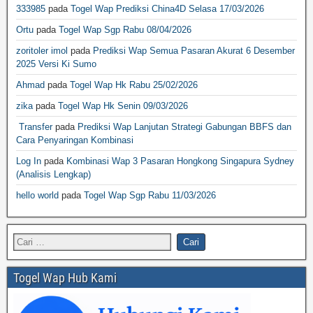
333985
pada
Togel Wap Prediksi China4D Selasa 17/03/2026
Ortu
pada
Togel Wap Sgp Rabu 08/04/2026
zoritoler imol
pada
Prediksi Wap Semua Pasaran Akurat 6 Desember
2025 Versi Ki Sumo
Ahmad
pada
Togel Wap Hk Rabu 25/02/2026
zika
pada
Togel Wap Hk Senin 09/03/2026
️ Transfer
pada
Prediksi Wap Lanjutan Strategi Gabungan BBFS dan
Cara Penyaringan Kombinasi
Log In
pada
Kombinasi Wap 3 Pasaran Hongkong Singapura Sydney
(Analisis Lengkap)
hello world
pada
Togel Wap Sgp Rabu 11/03/2026
Togel Wap Hub Kami