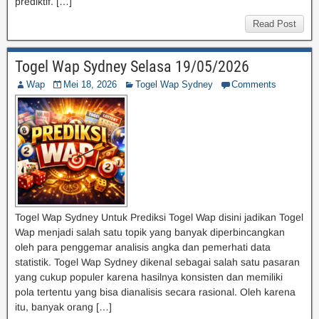
prediktif. […]
Read Post
Togel Wap Sydney Selasa 19/05/2026
Wap
Mei 18, 2026
Togel Wap Sydney
Comments
Togel Wap Sydney Untuk Prediksi Togel Wap disini jadikan Togel
Wap menjadi salah satu topik yang banyak diperbincangkan
oleh para penggemar analisis angka dan pemerhati data
statistik. Togel Wap Sydney dikenal sebagai salah satu pasaran
yang cukup populer karena hasilnya konsisten dan memiliki
pola tertentu yang bisa dianalisis secara rasional. Oleh karena
itu, banyak orang […]