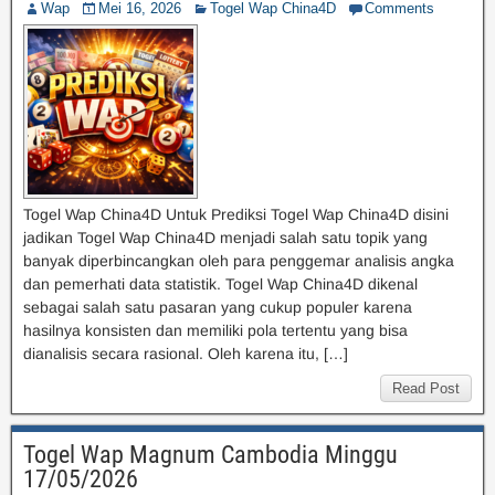
Wap
Mei 16, 2026
Togel Wap China4D
Comments
Togel Wap China4D Untuk Prediksi Togel Wap China4D disini
jadikan Togel Wap China4D menjadi salah satu topik yang
banyak diperbincangkan oleh para penggemar analisis angka
dan pemerhati data statistik. Togel Wap China4D dikenal
sebagai salah satu pasaran yang cukup populer karena
hasilnya konsisten dan memiliki pola tertentu yang bisa
dianalisis secara rasional. Oleh karena itu, […]
Read Post
Togel Wap Magnum Cambodia Minggu
17/05/2026