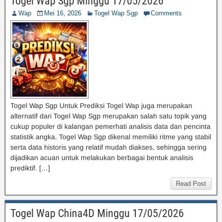
Togel Wap Sgp Minggu 17/05/2026
Wap
Mei 16, 2026
Togel Wap Sgp
Comments
Togel Wap Sgp Untuk Prediksi Togel Wap juga merupakan
alternatif dari Togel Wap Sgp merupakan salah satu topik yang
cukup populer di kalangan pemerhati analisis data dan pencinta
statistik angka. Togel Wap Sgp dikenal memiliki ritme yang stabil
serta data historis yang relatif mudah diakses, sehingga sering
dijadikan acuan untuk melakukan berbagai bentuk analisis
prediktif. […]
Read Post
Togel Wap China4D Minggu 17/05/2026