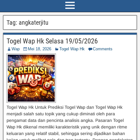
Tag:
angkaterjitu
Togel Wap Hk Selasa 19/05/2026
Wap
Mei 18, 2026
Togel Wap Hk
Comments
Togel Wap Hk Untuk Prediksi Togel Wap dan Togel Wap Hk
menjadi salah satu topik yang cukup diminati oleh para
pengamat data dan pencinta analisis angka. Pasaran Togel
Wap Hk dikenal memiliki karakteristik yang unik dengan ritme
keluaran yang relatif stabil, sehingga sering dijadikan bahan
kajian untuk melihat pola dan tren tertentu. Dengan pendekatan