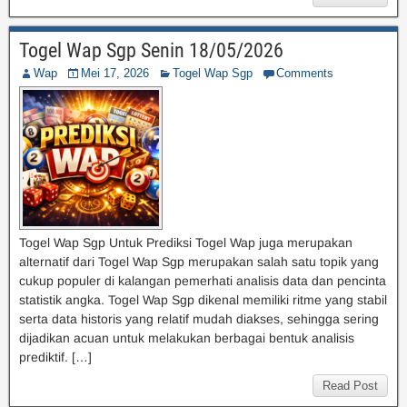
Togel Wap Sgp Senin 18/05/2026
Wap
Mei 17, 2026
Togel Wap Sgp
Comments
Togel Wap Sgp Untuk Prediksi Togel Wap juga merupakan
alternatif dari Togel Wap Sgp merupakan salah satu topik yang
cukup populer di kalangan pemerhati analisis data dan pencinta
statistik angka. Togel Wap Sgp dikenal memiliki ritme yang stabil
serta data historis yang relatif mudah diakses, sehingga sering
dijadikan acuan untuk melakukan berbagai bentuk analisis
prediktif. […]
Read Post