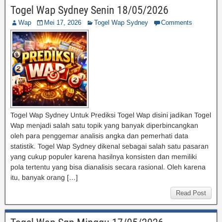
Togel Wap Sydney Senin 18/05/2026
Wap
Mei 17, 2026
Togel Wap Sydney
Comments
Togel Wap Sydney Untuk Prediksi Togel Wap disini jadikan Togel
Wap menjadi salah satu topik yang banyak diperbincangkan
oleh para penggemar analisis angka dan pemerhati data
statistik. Togel Wap Sydney dikenal sebagai salah satu pasaran
yang cukup populer karena hasilnya konsisten dan memiliki
pola tertentu yang bisa dianalisis secara rasional. Oleh karena
itu, banyak orang […]
Read Post