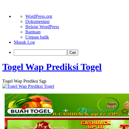
Tentang
WordPress.org
WordPress
Dokumentasi
Belajar WordPress
Bantuan
Umpan balik
Masuk Log
Cari
Togel Wap Prediksi Togel
Togel Wap Prediksi Sgp