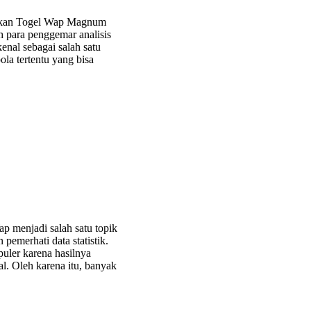
dikan Togel Wap Magnum
 para penggemar analisis
nal sebagai salah satu
la tertentu yang bisa
p menjadi salah satu topik
pemerhati data statistik.
uler karena hasilnya
nal. Oleh karena itu, banyak