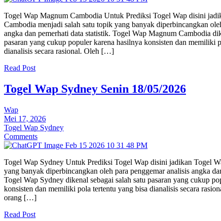
Togel Wap Magnum Cambodia Untuk Prediksi Togel Wap disini ja
Cambodia menjadi salah satu topik yang banyak diperbincangkan oleh
angka dan pemerhati data statistik. Togel Wap Magnum Cambodia dike
pasaran yang cukup populer karena hasilnya konsisten dan memiliki po
dianalisis secara rasional. Oleh […]
Read Post
Togel Wap Sydney Senin 18/05/2026
Wap
Mei 17, 2026
Togel Wap Sydney
Comments
Togel Wap Sydney Untuk Prediksi Togel Wap disini jadikan Togel Wa
yang banyak diperbincangkan oleh para penggemar analisis angka dan 
Togel Wap Sydney dikenal sebagai salah satu pasaran yang cukup pop
konsisten dan memiliki pola tertentu yang bisa dianalisis secara rasio
orang […]
Read Post