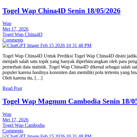
Togel Wap China4D Senin 18/05/2026
Wap
Mei 17, 2026
Togel Wap China4D
Comments
Togel Wap China4D Untuk Prediksi Togel Wap China4D disini jadi
menjadi salah satu topik yang banyak diperbincangkan oleh para pen
pemerhati data statistik. Togel Wap China4D dikenal sebagai salah s
populer karena hasilnya konsisten dan memiliki pola tertentu yang bisa 
Oleh karena itu, […]
Read Post
Togel Wap Magnum Cambodia Senin 18/0
Wap
Mei 17, 2026
Togel Wap Cambodia
Comments