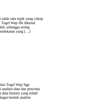
salah satu topik yang cukup
an Togel Wap Hk dikenal
abil, sehingga sering
 pendekatan yang […]
 dari Togel Wap Sgp
analisis data dan pencinta
 data historis yang relatif
agai bentuk analisis