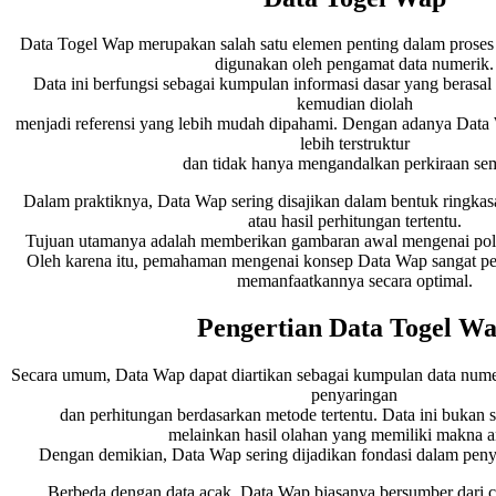
Data Togel Wap merupakan salah satu elemen penting dalam proses 
digunakan oleh pengamat data numerik.
Data ini berfungsi sebagai kumpulan informasi dasar yang berasal
kemudian diolah
menjadi referensi yang lebih mudah dipahami. Dengan adanya Data W
lebih terstruktur
dan tidak hanya mengandalkan perkiraan se
Dalam praktiknya, Data Wap sering disajikan dalam bentuk ringkas
atau hasil perhitungan tertentu.
Tujuan utamanya adalah memberikan gambaran awal mengenai pol
Oleh karena itu, pemahaman mengenai konsep Data Wap sangat pe
memanfaatkannya secara optimal.
Pengertian Data Togel W
Secara umum, Data Wap dapat diartikan sebagai kumpulan data numer
penyaringan
dan perhitungan berdasarkan metode tertentu. Data ini bukan
melainkan hasil olahan yang memiliki makna an
Dengan demikian, Data Wap sering dijadikan fondasi dalam penyu
Berbeda dengan data acak, Data Wap biasanya bersumber dari c