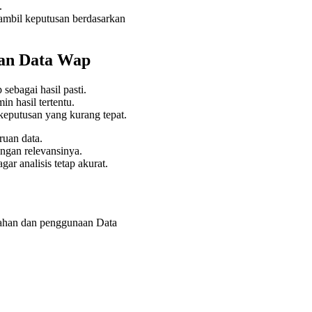
.
ambil keputusan berdasarkan
an Data Wap
ebagai hasil pasti.
in hasil tertentu.
eputusan yang kurang tepat.
uan data.
ngan relevansinya.
ar analisis tetap akurat.
lahan dan penggunaan Data