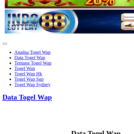
Analisa Togel Wap
Data Togel Wap
Tentang Togel Wap
Togel Wap
Togel Wap Hk
Togel Wap Sgp
Togel Wap Sydney
Data Togel Wap
Data Togel Wap