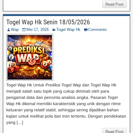
Read Post
Togel Wap Hk Senin 18/05/2026
Wap
Mei 17, 2026
Togel Wap Hk
Comments
Togel Wap Hk Untuk Prediksi Togel Wap dan Togel Wap Hk
menjadi salah satu topik yang cukup diminati oleh para
pengamat data dan pencinta analisis angka. Pasaran Togel
Wap Hk dikenal memiliki karakteristik yang unik dengan ritme
keluaran yang relatif stabil, sehingga sering dijadikan bahan
kajian untuk melihat pola dan tren tertentu. Dengan pendekatan
yang […]
Read Post