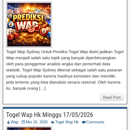
Togel Wap Sydney Untuk Prediksi Togel Wap disini jadikan Togel
Wap menjadi salah satu topik yang banyak diperbincangkan
oleh para penggemar analisis angka dan pemerhati data
statistik. Togel Wap Sydney dikenal sebagai salah satu pasaran
yang cukup populer karena hasilnya konsisten dan memiliki
pola tertentu yang bisa dianalisis secara rasional. Oleh karena
itu, banyak orang […]
Read Post
Togel Wap Hk Minggu 17/05/2026
Wap
Mei 16, 2026
Togel Wap Hk
Comments