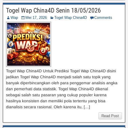
Togel Wap China4D Senin 18/05/2026
Wap
Mei 17, 2026
Togel Wap China4D
Comments
Togel Wap China4D Untuk Prediksi Togel Wap China4D disini
jadikan Togel Wap China4D menjadi salah satu topik yang
banyak diperbincangkan oleh para penggemar analisis angka
dan pemerhati data statistik. Togel Wap China4D dikenal
sebagai salah satu pasaran yang cukup populer karena
hasilnya konsisten dan memiliki pola tertentu yang bisa
dianalisis secara rasional. Oleh karena itu, […]
Read Post