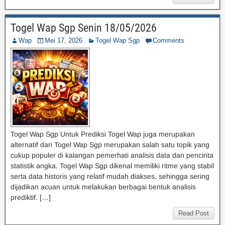
Togel Wap Sgp Senin 18/05/2026
Wap
Mei 17, 2026
Togel Wap Sgp
Comments
Togel Wap Sgp Untuk Prediksi Togel Wap juga merupakan
alternatif dari Togel Wap Sgp merupakan salah satu topik yang
cukup populer di kalangan pemerhati analisis data dan pencinta
statistik angka. Togel Wap Sgp dikenal memiliki ritme yang stabil
serta data historis yang relatif mudah diakses, sehingga sering
dijadikan acuan untuk melakukan berbagai bentuk analisis
prediktif. […]
Read Post