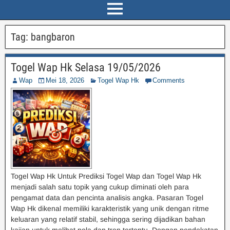
Tag:
bangbaron
Togel Wap Hk Selasa 19/05/2026
Wap
Mei 18, 2026
Togel Wap Hk
Comments
Togel Wap Hk Untuk Prediksi Togel Wap dan Togel Wap Hk
menjadi salah satu topik yang cukup diminati oleh para
pengamat data dan pencinta analisis angka. Pasaran Togel
Wap Hk dikenal memiliki karakteristik yang unik dengan ritme
keluaran yang relatif stabil, sehingga sering dijadikan bahan
kajian untuk melihat pola dan tren tertentu. Dengan pendekatan