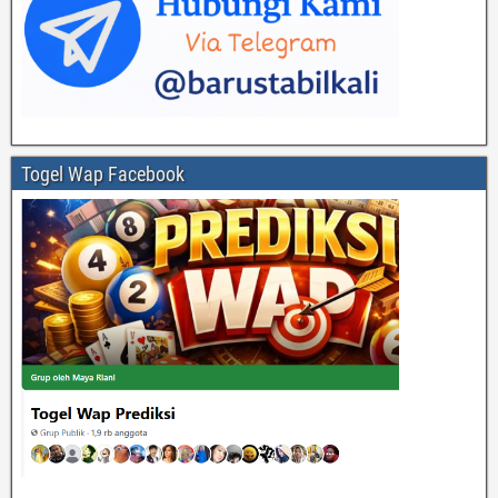
Togel Wap Facebook