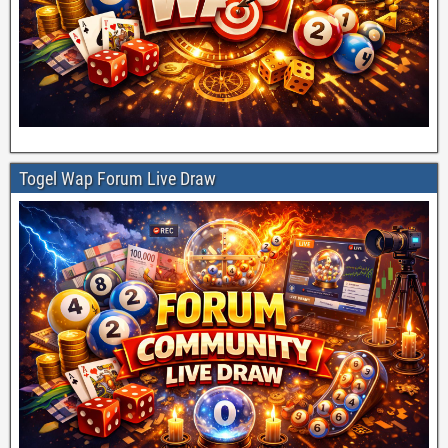
Togel Wap Forum Live Draw