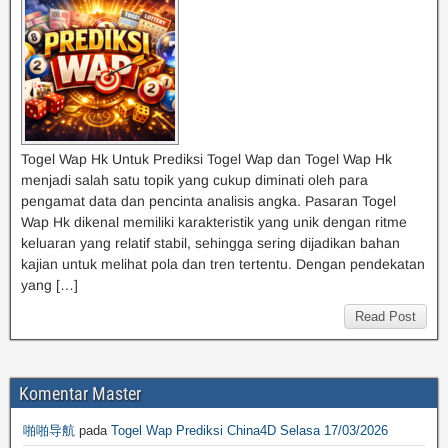
Togel Wap Hk Untuk Prediksi Togel Wap dan Togel Wap Hk
menjadi salah satu topik yang cukup diminati oleh para
pengamat data dan pencinta analisis angka. Pasaran Togel
Wap Hk dikenal memiliki karakteristik yang unik dengan ritme
keluaran yang relatif stabil, sehingga sering dijadikan bahan
kajian untuk melihat pola dan tren tertentu. Dengan pendekatan
yang […]
Read Post
Komentar Master
啪啪导航
pada
Togel Wap Prediksi China4D Selasa 17/03/2026