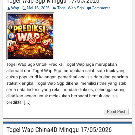
Togel Wap Sgp Minggu 17/05/2026
Wap
Mei 16, 2026
Togel Wap Sgp
Comments
Togel Wap Sgp Untuk Prediksi Togel Wap juga merupakan
alternatif dari Togel Wap Sgp merupakan salah satu topik yang
cukup populer di kalangan pemerhati analisis data dan pencinta
statistik angka. Togel Wap Sgp dikenal memiliki ritme yang stabil
serta data historis yang relatif mudah diakses, sehingga sering
dijadikan acuan untuk melakukan berbagai bentuk analisis
prediktif. […]
Read Post
Togel Wap China4D Minggu 17/05/2026