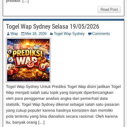
prediktif. […]
Read Post
Togel Wap Sydney Selasa 19/05/2026
Wap
Mei 18, 2026
Togel Wap Sydney
Comments
Togel Wap Sydney Untuk Prediksi Togel Wap disini jadikan Togel
Wap menjadi salah satu topik yang banyak diperbincangkan
oleh para penggemar analisis angka dan pemerhati data
statistik. Togel Wap Sydney dikenal sebagai salah satu pasaran
yang cukup populer karena hasilnya konsisten dan memiliki
pola tertentu yang bisa dianalisis secara rasional. Oleh karena
itu, banyak orang […]