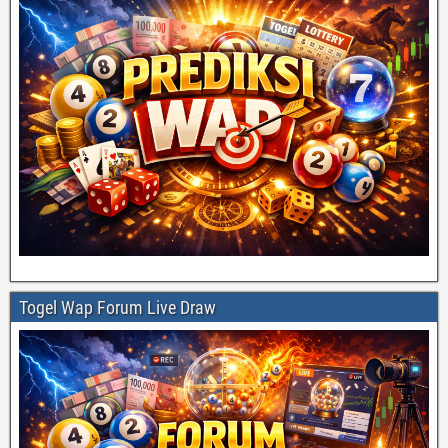
Togel Wap Forum Live Draw