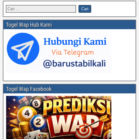
Togel Wap Hub Kami
Togel Wap Facebook