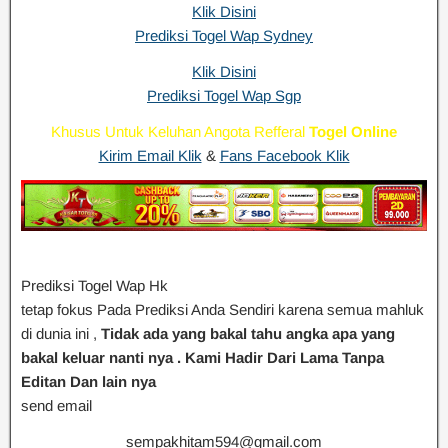
Klik Disini
Prediksi Togel Wap Sydney
Klik Disini
Prediksi Togel Wap Sgp
Khusus Untuk Keluhan Angota Refferal
Togel Online
Kirim Email Klik
&
Fans Facebook Klik
Prediksi Togel Wap Hk
tetap fokus Pada Prediksi Anda Sendiri karena semua mahluk
di dunia ini ,
Tidak ada yang bakal tahu angka apa yang
bakal keluar nanti nya . Kami Hadir Dari Lama Tanpa
Editan Dan lain nya
send email
sempakhitam594@gmail.com