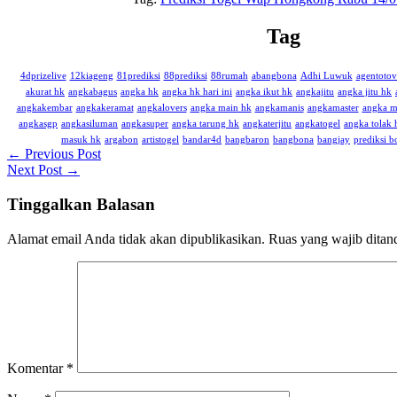
Tag
4dprizelive
12kiageng
81prediksi
88prediksi
88rumah
abangbona
Adhi Luwuk
agentotov
akurat hk
angkabagus
angka hk
angka hk hari ini
angka ikut hk
angkajitu
angka jitu hk
angkakembar
angkakeramat
angkalovers
angka main hk
angkamanis
angkamaster
angka m
angkasgp
angkasiluman
angkasuper
angka tarung hk
angkaterjitu
angkatogel
angka tolak 
masuk hk
argabon
artistogel
bandar4d
bangbaron
bangbona
bangjay
prediksi 
← Previous Post
Next Post →
Tinggalkan Balasan
Alamat email Anda tidak akan dipublikasikan.
Ruas yang wajib ditan
Komentar
*