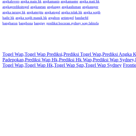
angkalovers
angka main hk
angkamanis
angkamaster
angka mati hk
angkaprediksitogel
angkasetan
angkasgp
angkasiluman
angkasuper
angka tarung hk
angkaterjitu
angkatogel
angka tolak hk
angka wajib
hadir hk
angka wajib masuk hk
argabon
artistogel
bandar4d
bangbaron
bangbona
bangjay
prediksi bocoran sydney wap fabiofa
Togel Wap,Togel Wap Prediksi,Prediksi Togel Wap,Prediksi Angka 
Padepokan,Prediksi Wap Hk,Prediksi Hk Wap,Prediksi Wap Sydney,
Togel Wap,Togel Wap Hk,Togel Wap Sgp,Togel Wap Sydney
Fronti