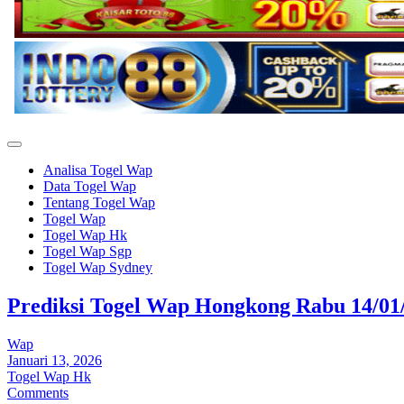
Analisa Togel Wap
Data Togel Wap
Tentang Togel Wap
Togel Wap
Togel Wap Hk
Togel Wap Sgp
Togel Wap Sydney
Prediksi Togel Wap Hongkong Rabu 14/01
Wap
Januari 13, 2026
Togel Wap Hk
Comments