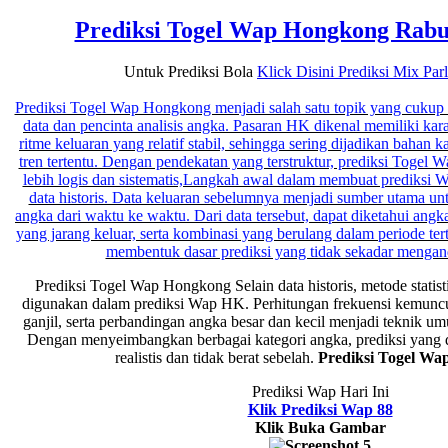
Prediksi Togel Wap Hongkong Rabu
Untuk Prediksi Bola
Klick Disini Prediksi Mix Parl
Prediksi Togel Wap Hongkong menjadi salah satu topik yang cukup 
data dan pencinta analisis angka. Pasaran HK dikenal memiliki kar
ritme keluaran yang relatif stabil, sehingga sering dijadikan bahan k
tren tertentu. Dengan pendekatan yang terstruktur, prediksi Togel 
lebih logis dan sistematis,Langkah awal dalam membuat prediksi
data historis. Data keluaran sebelumnya menjadi sumber utama 
angka dari waktu ke waktu. Dari data tersebut, dapat diketahui ang
yang jarang keluar, serta kombinasi yang berulang dalam periode ter
membentuk dasar prediksi yang tidak sekadar mengand
Prediksi Togel Wap Hongkong Selain data historis, metode statis
digunakan dalam prediksi Wap HK. Perhitungan frekuensi kemuncu
ganjil, serta perbandingan angka besar dan kecil menjadi teknik u
Dengan menyeimbangkan berbagai kategori angka, prediksi yang d
realistis dan tidak berat sebelah.
Prediksi Togel W
Prediksi Wap Hari Ini
Klik Prediksi Wap 88
Klik Buka Gambar