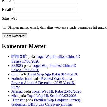
Nama
*
Email
*
Situs Web
Simpan nama, email, dan situs web saya pada peramban ini untuk
Komentar Master
啪啪导航
pada
Togel Wap Prediksi China4D
Selasa 17/03/2026
333985
pada
Togel Wap Prediksi China4D
Selasa 17/03/2026
Ortu
pada
Togel Wap Sgp Rabu 08/04/2026
zoritoler imol
pada
Prediksi Wap Semua
Pasaran Akurat 6 Desember 2025 Versi Ki
Sumo
Ahmad
pada
Togel Wap Hk Rabu 25/02/2026
zika
pada
Togel Wap Hk Senin 09/03/2026
️ Transfer
pada
Prediksi Wap Lanjutan Strategi
Gabungan BBFS dan Cara Penyaringan