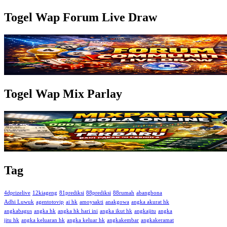
Togel Wap Forum Live Draw
Togel Wap Mix Parlay
Tag
4dprizelive
12kiageng
81prediksi
88prediksi
88rumah
abangbona
Adhi Luwuk
agentotovip
ai hk
amoysakti
anakgowa
angka akurat hk
angkabagus
angka hk
angka hk hari ini
angka ikut hk
angkajitu
angka
jitu hk
angka keluaran hk
angka keluar hk
angkakembar
angkakeramat