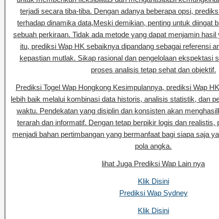
terjadi secara tiba-tiba. Dengan adanya beberapa opsi, prediksi
terhadap dinamika data,Meski demikian, penting untuk diingat b
sebuah perkiraan. Tidak ada metode yang dapat menjamin hasil 
itu, prediksi Wap HK sebaiknya dipandang sebagai referensi an
kepastian mutlak. Sikap rasional dan pengelolaan ekspektasi s
proses analisis tetap sehat dan objektif.
Prediksi Togel Wap Hongkong Kesimpulannya, prediksi Wap HK
lebih baik melalui kombinasi data historis, analisis statistik, dan
waktu. Pendekatan yang disiplin dan konsisten akan menghasilk
terarah dan informatif. Dengan tetap berpikir logis dan realistis
menjadi bahan pertimbangan yang bermanfaat bagi siapa saja yang
pola angka.
lihat Juga Prediksi Wap Lain nya
Klik Disini
Prediksi Wap Sydney
Klik Disini