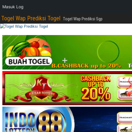
Masuk Log
Togel Wap Prediksi Togel
Togel Wap Prediksi Sgp