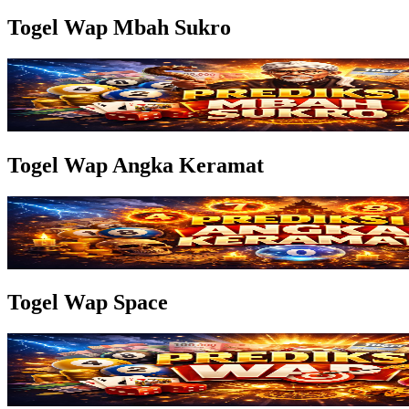
Togel Wap Mbah Sukro
Togel Wap Angka Keramat
Togel Wap Space