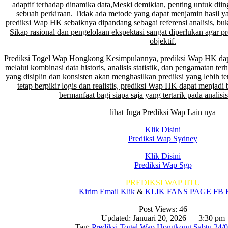
adaptif terhadap dinamika data,Meski demikian, penting untuk diin
sebuah perkiraan. Tidak ada metode yang dapat menjamin hasil yan
prediksi Wap HK sebaiknya dipandang sebagai referensi analisis, buk
Sikap rasional dan pengelolaan ekspektasi sangat diperlukan agar pro
objektif.
Prediksi Togel Wap Hongkong Kesimpulannya, prediksi Wap HK dapa
melalui kombinasi data historis, analisis statistik, dan pengamatan t
yang disiplin dan konsisten akan menghasilkan prediksi yang lebih t
tetap berpikir logis dan realistis, prediksi Wap HK dapat menjad
bermanfaat bagi siapa saja yang tertarik pada analisi
lihat Juga Prediksi Wap Lain nya
Klik Disini
Prediksi Wap Sydney
Klik Disini
Prediksi Wap Sgp
PREDIKSI WAP JITU
Kirim Email Klik
&
KLIK FANS PAGE FB
Post Views:
46
Updated: Januari 20, 2026 — 3:30 pm
Tag:
Prediksi Togel Wap Hongkong Sabtu 24/