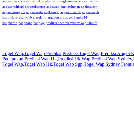
angkalovers
angka main hk
angkamanis
angkamaster
angka mati hk
angkaprediksitogel
angkasetan
angkasgp
angkasiluman
angkasuper
angka tarung hk
angkaterjitu
angkatogel
angka tolak hk
angka wajib
hadir hk
angka wajib masuk hk
argabon
artistogel
bandar4d
bangbaron
bangbona
bangjay
prediksi bocoran sydney wap fabiofa
Togel Wap,Togel Wap Prediksi,Prediksi Togel Wap,Prediksi Angka 
Padepokan,Prediksi Wap Hk,Prediksi Hk Wap,Prediksi Wap Sydney,
Togel Wap,Togel Wap Hk,Togel Wap Sgp,Togel Wap Sydney
Fronti