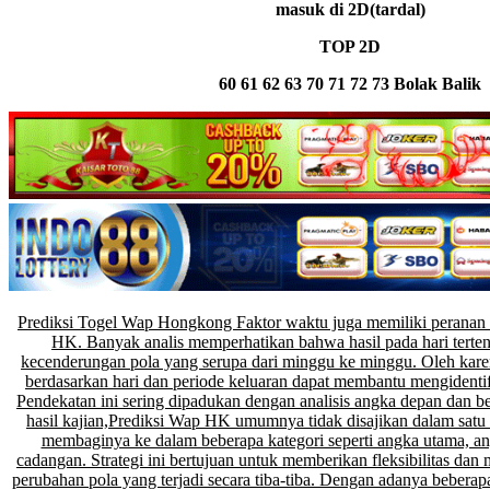
masuk di 2D(tardal)
TOP 2D
60 61 62 63 70 71 72 73 Bolak Balik
Prediksi Togel Wap Hongkong Faktor waktu juga memiliki peranan 
HK. Banyak analis memperhatikan bahwa hasil pada hari terte
kecenderungan pola yang serupa dari minggu ke minggu. Oleh kare
berdasarkan hari dan periode keluaran dapat membantu mengidentifi
Pendekatan ini sering dipadukan dengan analisis angka depan dan
hasil kajian,Prediksi Wap HK umumnya tidak disajikan dalam satu v
membaginya ke dalam beberapa kategori seperti angka utama, ang
cadangan. Strategi ini bertujuan untuk memberikan fleksibilitas da
perubahan pola yang terjadi secara tiba-tiba. Dengan adanya beberapa