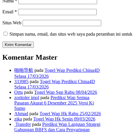
Nama
*
Email
*
Situs Web
Simpan nama, email, dan situs web saya pada peramban ini untuk
Komentar Master
啪啪导航
pada
Togel Wap Prediksi China4D
Selasa 17/03/2026
333985
pada
Togel Wap Prediksi China4D
Selasa 17/03/2026
Ortu
pada
Togel Wap Sgp Rabu 08/04/2026
zoritoler imol
pada
Prediksi Wap Semua
Pasaran Akurat 6 Desember 2025 Versi Ki
Sumo
Ahmad
pada
Togel Wap Hk Rabu 25/02/2026
zika
pada
Togel Wap Hk Senin 09/03/2026
️ Transfer
pada
Prediksi Wap Lanjutan Strategi
Gabungan BBFS dan Cara Penyaringan