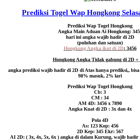
Prediksi Togel Wap Hongkong Selasa
Prediksi Wap Togel Hongkong
Angka Main Aduan Ai Hongkong: 345
hari ini angka wajib hadir di 2D
(puluhan dan satuan)
Hongkong Angka ikut di 2D
: 3456
Hongkong Angka Tidak gabung di 2D = 
angka prediksi wajib hadir di 2D di Atas hanya prediksi,, bi
98% masuk, 2% lari
Prediksi Wap Togel Hongkong
Cb: 3
CM : 34
AM 4D: 3456 x 7890
Angka Kuat di 2D : 3x dan 4x
Pola 4D
As: 123 Kop: 456
2D Kep: 345 Ekr: 567
AI 2D: ( 3x, 4x, 5x, 6x ) angka di dalam Kurung, wajib hadi