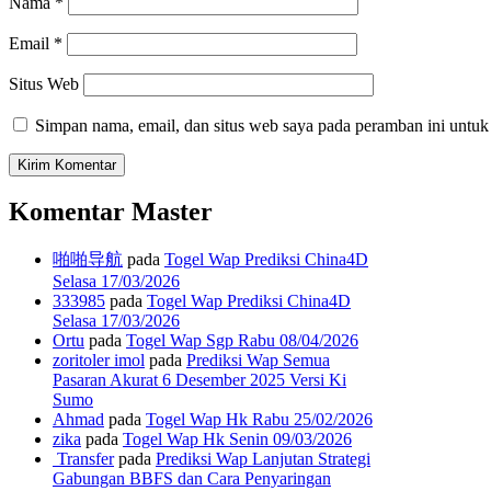
Nama
*
Email
*
Situs Web
Simpan nama, email, dan situs web saya pada peramban ini untuk
Komentar Master
啪啪导航
pada
Togel Wap Prediksi China4D
Selasa 17/03/2026
333985
pada
Togel Wap Prediksi China4D
Selasa 17/03/2026
Ortu
pada
Togel Wap Sgp Rabu 08/04/2026
zoritoler imol
pada
Prediksi Wap Semua
Pasaran Akurat 6 Desember 2025 Versi Ki
Sumo
Ahmad
pada
Togel Wap Hk Rabu 25/02/2026
zika
pada
Togel Wap Hk Senin 09/03/2026
️ Transfer
pada
Prediksi Wap Lanjutan Strategi
Gabungan BBFS dan Cara Penyaringan