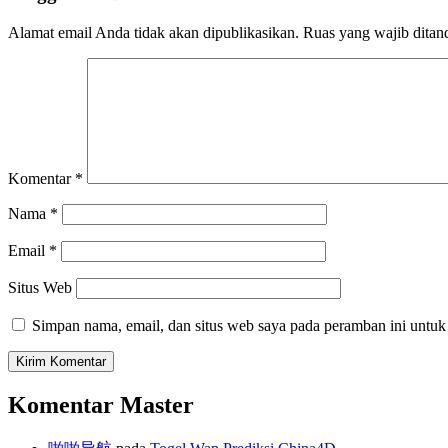
Alamat email Anda tidak akan dipublikasikan.
Ruas yang wajib ditan
Komentar
*
Nama
*
Email
*
Situs Web
Simpan nama, email, dan situs web saya pada peramban ini untuk
Komentar Master