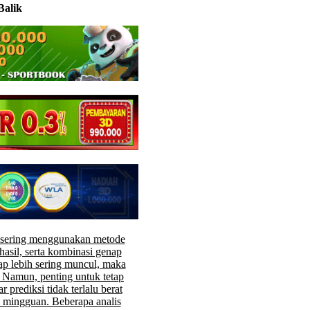
Balik
 sering menggunakan metode
 hasil, serta kombinasi genap
nap lebih sering muncul, maka
. Namun, penting untuk tetap
rediksi tidak terlalu berat
an mingguan. Beberapa analis