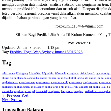
menggabungkan data historis, analisis statistik, dan pengamatan tren
membuat prediksi lebih terstruktur dan masuk akal. Dengan disiplin d
tetap berpikir rasional, prediksi yang dihasilkan akan memiliki kualit
dijadikan bahan pertimbangan yang bermanfaat.
rokokumild13@4@gmail.com
Silakan Bagi Prediksi Jitu Anda Di Kolom Komentar Yang T
Post Views:
50
Updated: Januari 8, 2026 — 1:18 pm
Tag:
Prediksi Togel Wap Sydney Jumat 15/01/2026
Tag
4dprizelive
12kiageng
81prediksi
88prediksi
88rumah
abangbona
Adhi Luwuk
agentotovip
akurat hk
angkabagus
angka hk
angka hk hari ini
angka ikut hk
angkajitu
angka jitu hk
angk
angkakembar
angkakeramat
angkalovers
angka main hk
angkamanis
angkamaster
angka mat
angkasgp
angkasiluman
angkasuper
angka tarung hk
angkaterjitu
angkatogel
angka tolak hk
masuk hk
argabon
artistogel
bandar4d
bangbaron
bangbona
bangjay
prediksi bocoran sydne
← Previous Post
Next Post →
Tinggalkan Balasan