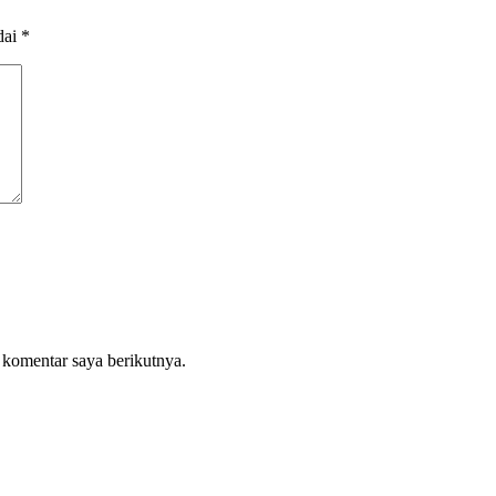
dai
*
 komentar saya berikutnya.