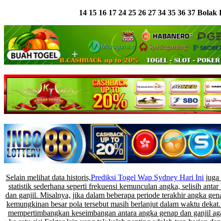
14 15 16 17 24 25 26 27 34 35 36 37 Bolak 
Selain melihat data historis,
Prediksi Togel Wap Sydney Hari Ini
juga
statistik sederhana seperti frekuensi kemunculan angka, selisih antar
dan ganjil. Misalnya, jika dalam beberapa periode terakhir angka ge
kemungkinan besar pola tersebut masih berlanjut dalam waktu dekat
mempertimbangkan keseimbangan antara angka genap dan ganjil agar p