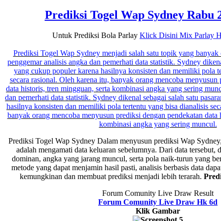
Prediksi Togel Wap Sydney Rabu 
Untuk Prediksi Bola Parlay
Klick Disini Mix Parlay H
Prediksi Togel Wap Sydney menjadi salah satu topik yang banyak 
penggemar analisis angka dan pemerhati data statistik. Sydney dikena
yang cukup populer karena hasilnya konsisten dan memiliki pola ter
secara rasional. Oleh karena itu, banyak orang mencoba menyusun 
data historis, tren mingguan, serta kombinasi angka yang sering mun
dan pemerhati data statistik. Sydney dikenal sebagai salah satu pasa
hasilnya konsisten dan memiliki pola tertentu yang bisa dianalisis sec
banyak orang mencoba menyusun prediksi dengan pendekatan data his
kombinasi angka yang sering muncul.
Prediksi Togel Wap Sydney Dalam menyusun prediksi Wap Sydney,
adalah mengamati data keluaran sebelumnya. Dari data tersebut, d
dominan, angka yang jarang muncul, serta pola naik-turun yang be
metode yang dapat menjamin hasil pasti, analisis berbasis data d
kemungkinan dan membuat prediksi menjadi lebih terarah.
Pred
Forum Comunity Live Draw Result
Forum Comunity Live Draw Hk 6d
Klik Gambar