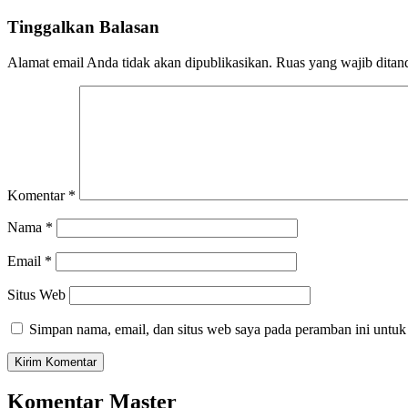
Tinggalkan Balasan
Alamat email Anda tidak akan dipublikasikan.
Ruas yang wajib ditan
Komentar
*
Nama
*
Email
*
Situs Web
Simpan nama, email, dan situs web saya pada peramban ini untuk
Komentar Master