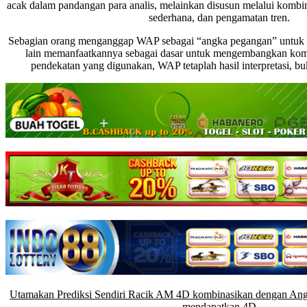
acak dalam pandangan para analis, melainkan disusun melalui kombina
sederhana, dan pengamatan tren.
Sebagian orang menganggap WAP sebagai “angka pegangan” untuk ha
lain memanfaatkannya sebagai dasar untuk mengembangkan komb
pendekatan yang digunakan, WAP tetaplah hasil interpretasi, buk
Utamakan Prediksi Sendiri Racik AM 4D kombinasikan dengan Ang
mendapatkan 4D