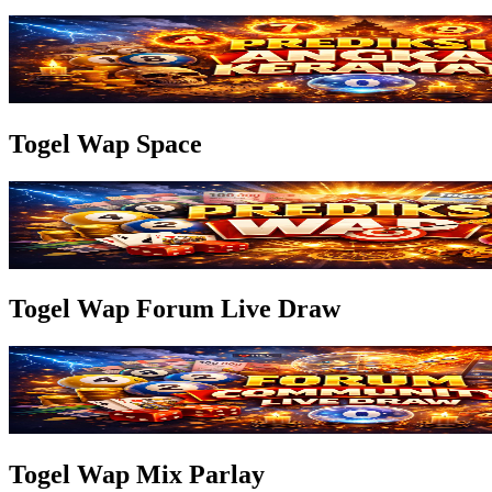
Togel Wap Space
Togel Wap Forum Live Draw
Togel Wap Mix Parlay