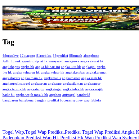
Tag
4dprizelive
12kiageng
81prediksi
88prediksi
88rumah
abangbona
Adhi Luwuk
agentotovip
ai hk
amoysakti
anakgowa
angka akurat hk
angkabagus
angka hk
angka hk hari ini
angka ikut hk
angkajitu
angka
jitu hk
angka keluaran hk
angka keluar hk
angkakembar
angkakeramat
angkalovers
angka main hk
angkamanis
angkamaster
angka mati hk
angkaprediksitogel
angkasetan
angkasgp
angkasiluman
angkasuper
angka tarung hk
angkaterjitu
angkatogel
angka tolak hk
angka wajib
hadir hk
angka wajib masuk hk
argabon
artistogel
bandar4d
bangbaron
bangbona
bangjay
prediksi bocoran sydney wap fabiofa
Togel Wap,Togel Wap Prediksi,Prediksi Togel Wap,Prediksi Angka 
Padepokan,Prediksi Wap Hk,Prediksi Hk Wap,Prediksi Wap Sydney,