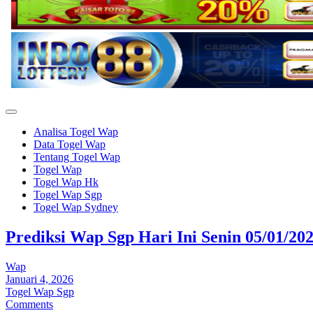
Analisa Togel Wap
Data Togel Wap
Tentang Togel Wap
Togel Wap
Togel Wap Hk
Togel Wap Sgp
Togel Wap Sydney
Prediksi Wap Sgp Hari Ini Senin 05/01/20
Wap
Januari 4, 2026
Togel Wap Sgp
Comments