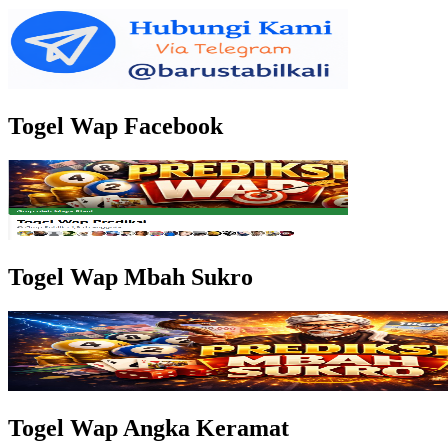
Togel Wap Facebook
Togel Wap Mbah Sukro
Togel Wap Angka Keramat