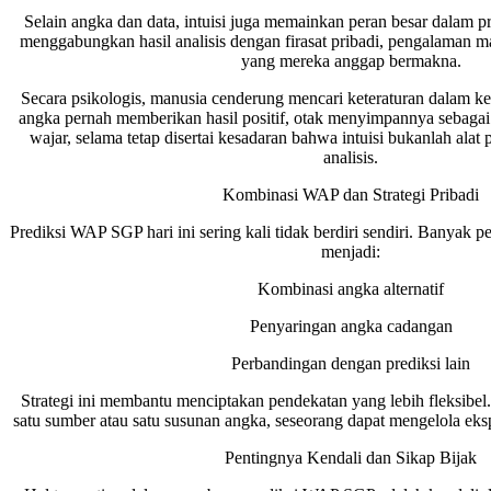
Selain angka dan data, intuisi juga memainkan peran besar dalam 
menggabungkan hasil analisis dengan firasat pribadi, pengalaman ma
yang mereka anggap bermakna.
Secara psikologis, manusia cenderung mencari keteraturan dalam ke
angka pernah memberikan hasil positif, otak menyimpannya sebagai r
wajar, selama tetap disertai kesadaran bahwa intuisi bukanlah alat
analisis.
Kombinasi WAP dan Strategi Pribadi
Prediksi WAP SGP hari ini sering kali tidak berdiri sendiri. Bany
menjadi:
Kombinasi angka alternatif
Penyaringan angka cadangan
Perbandingan dengan prediksi lain
Strategi ini membantu menciptakan pendekatan yang lebih fleksibel
satu sumber atau satu susunan angka, seseorang dapat mengelola ekspe
Pentingnya Kendali dan Sikap Bijak