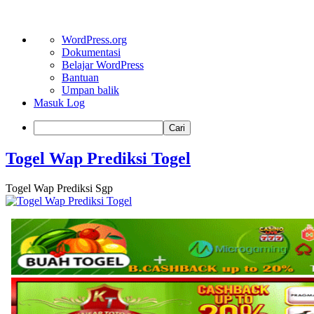
Tentang
WordPress.org
WordPress
Dokumentasi
Belajar WordPress
Bantuan
Umpan balik
Masuk Log
Cari
Togel Wap Prediksi Togel
Togel Wap Prediksi Sgp