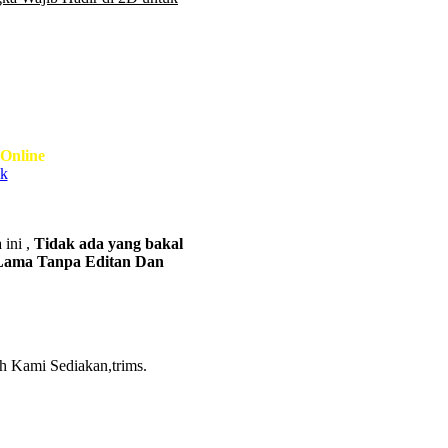
 Online
ok
 ini ,
Tidak ada yang bakal
i Lama Tanpa Editan Dan
h Kami Sediakan,trims.