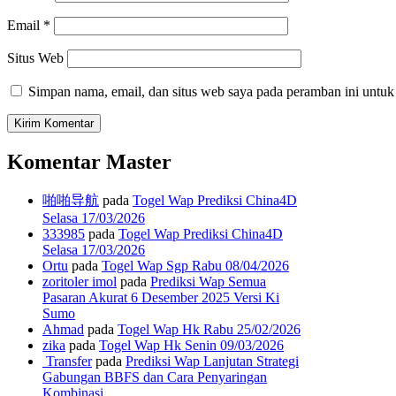
Email
*
Situs Web
Simpan nama, email, dan situs web saya pada peramban ini untuk
Komentar Master
啪啪导航
pada
Togel Wap Prediksi China4D
Selasa 17/03/2026
333985
pada
Togel Wap Prediksi China4D
Selasa 17/03/2026
Ortu
pada
Togel Wap Sgp Rabu 08/04/2026
zoritoler imol
pada
Prediksi Wap Semua
Pasaran Akurat 6 Desember 2025 Versi Ki
Sumo
Ahmad
pada
Togel Wap Hk Rabu 25/02/2026
zika
pada
Togel Wap Hk Senin 09/03/2026
️ Transfer
pada
Prediksi Wap Lanjutan Strategi
Gabungan BBFS dan Cara Penyaringan
Kombinasi