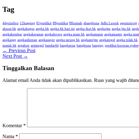
Tag
4dprizelive
12kiageng
81prediksi
88prediksi
88rumah
abangbona
Adhi Luwuk
agentotovip
akurat hk
angkabagus
angka hk
angka hk hari ini
angka ikut hk
angkajitu
angka jitu hk
angk
angkakembar
angkakeramat
angkalovers
angka main hk
angkamanis
angkamaster
angka mat
angkasgp
angkasiluman
angkasuper
angka tarung hk
angkaterjitu
angkatogel
angka tolak hk
masuk hk
argabon
artistogel
bandar4d
bangbaron
bangbona
bangjay
prediksi bocoran sydne
← Previous Post
Next Post →
Tinggalkan Balasan
Alamat email Anda tidak akan dipublikasikan.
Ruas yang wajib ditan
Komentar
*
Nama
*