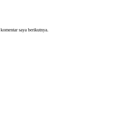
 komentar saya berikutnya.