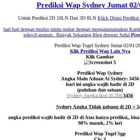
Prediksi Wap Sydney Jumat 02/
Untuk Prediksi 2D 10LN Dan 3D 8LN
Klick Disini Prediks
hati hati dengan modus minta mahar dengan mengatasnamakan Kami
sekecil apapun.. Banyak Sekarang Blog dengan Judul
Pre
Prediksi Wap Togel Sydney Jumat 02/01/2
Klik Prediksi Wap Lain Nya
Klik Gambar
Prediksi Wap Sydney
Angka Main Aduan Ai Sydney: 3456
hari ini angka wajib hadir di 2D
(puluhan dan satuan)
Sydney Angka ikut di 2D
: 3456
Sydney Angka Tidak gabung di 2D = 3
angka prediksi wajib hadir di 2D di Atas hanya prediksi,, bi
98% masuk, 2% lari
Prediksi Wap Togel Sgp
Cb: 3