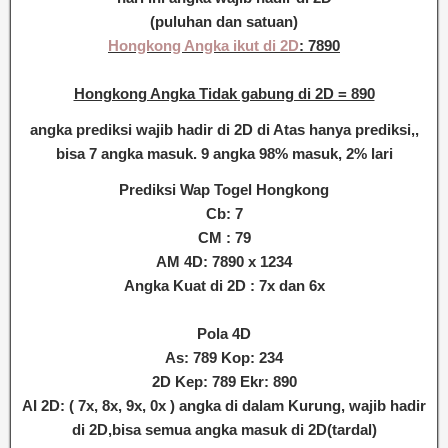
(puluhan dan satuan)
Hongkong Angka ikut di 2D
: 7890
Hongkong Angka Tidak gabung di 2D = 890
angka prediksi wajib hadir di 2D di Atas hanya prediksi,,
bisa 7 angka masuk. 9 angka 98% masuk, 2% lari
Prediksi Wap Togel Hongkong
Cb: 7
CM : 79
AM 4D: 7890 x 1234
Angka Kuat di 2D : 7x dan 6x
Pola 4D
As: 789 Kop: 234
2D Kep: 789 Ekr: 890
AI 2D: ( 7x, 8x, 9x, 0x ) angka di dalam Kurung, wajib hadir
di 2D,bisa semua angka masuk di 2D(tardal)