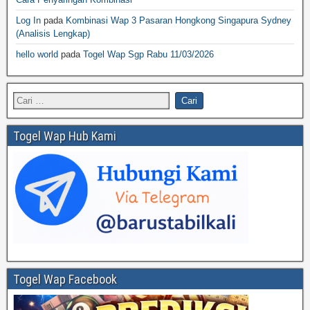
Log In
pada
Kombinasi Wap 3 Pasaran Hongkong Singapura Sydney
(Analisis Lengkap)
hello world
pada
Togel Wap Sgp Rabu 11/03/2026
Togel Wap Hub Kami
Togel Wap Facebook