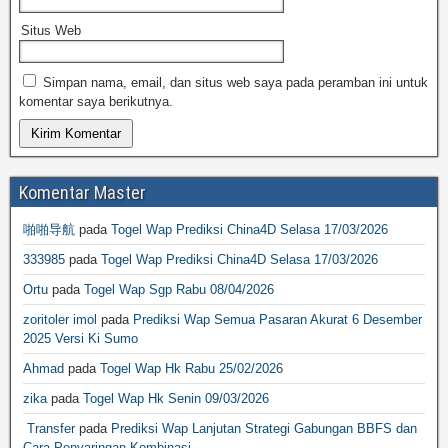
Situs Web
Simpan nama, email, dan situs web saya pada peramban ini untuk
komentar saya berikutnya.
Komentar Master
啪啪导航
pada
Togel Wap Prediksi China4D Selasa 17/03/2026
333985
pada
Togel Wap Prediksi China4D Selasa 17/03/2026
Ortu
pada
Togel Wap Sgp Rabu 08/04/2026
zoritoler imol
pada
Prediksi Wap Semua Pasaran Akurat 6 Desember
2025 Versi Ki Sumo
Ahmad
pada
Togel Wap Hk Rabu 25/02/2026
zika
pada
Togel Wap Hk Senin 09/03/2026
️ Transfer
pada
Prediksi Wap Lanjutan Strategi Gabungan BBFS dan
Cara Penyaringan Kombinasi