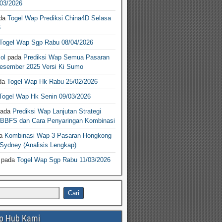
/03/2026
da
Togel Wap Prediksi China4D Selasa
6
Togel Wap Sgp Rabu 08/04/2026
ol
pada
Prediksi Wap Semua Pasaran
Desember 2025 Versi Ki Sumo
da
Togel Wap Hk Rabu 25/02/2026
Togel Wap Hk Senin 09/03/2026
ada
Prediksi Wap Lanjutan Strategi
BBFS dan Cara Penyaringan Kombinasi
a
Kombinasi Wap 3 Pasaran Hongkong
Sydney (Analisis Lengkap)
pada
Togel Wap Sgp Rabu 11/03/2026
p Hub Kami