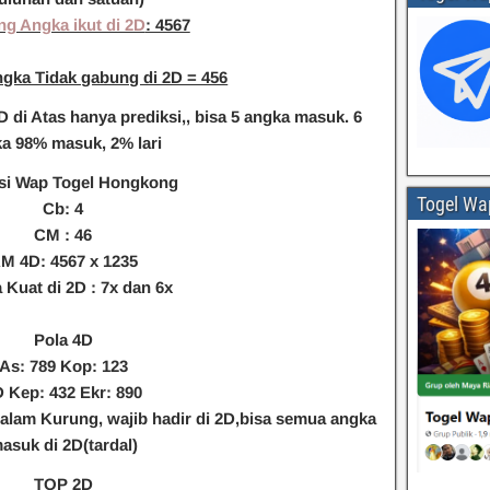
g Angka ikut di 2D
: 4567
ka Tidak gabung di 2D = 456
D di Atas hanya prediksi,, bisa 5 angka masuk. 6
a 98% masuk, 2% lari
si Wap Togel Hongkong
Togel Wa
Cb: 4
CM : 46
M 4D: 4567 x 1235
 Kuat di 2D : 7x dan 6x
Pola 4D
As: 789 Kop: 123
 Kep: 432 Ekr: 890
i dalam Kurung, wajib hadir di 2D,bisa semua angka
asuk di 2D(tardal)
TOP 2D