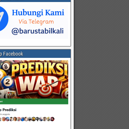
p Facebook