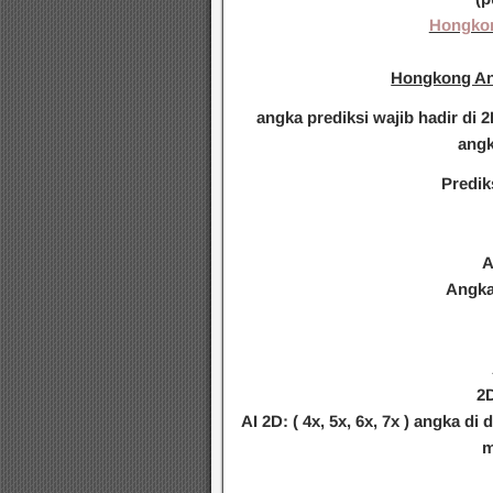
Hongkon
Hongkong Ang
angka prediksi wajib hadir di 2
angk
Predik
A
Angka
2D
AI 2D: ( 4x, 5x, 6x, 7x ) angka d
m