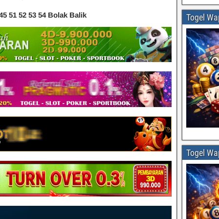
45 51 52 53 54 Bolak Balik
Togel Wa
Togel Wa