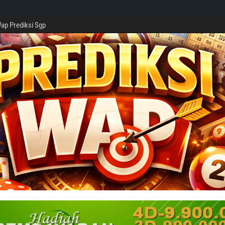
ap Prediksi Sgp