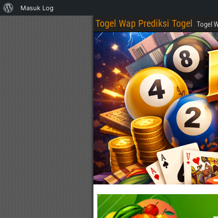
Masuk Log
Togel Wap Prediksi Togel
Togel W