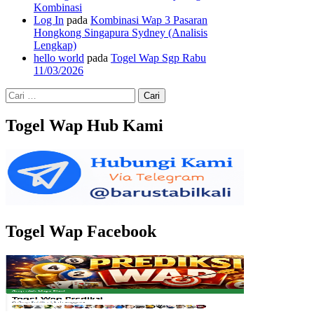
Kombinasi
Log In
pada
Kombinasi Wap 3 Pasaran
Hongkong Singapura Sydney (Analisis
Lengkap)
hello world
pada
Togel Wap Sgp Rabu
11/03/2026
Cari
untuk:
Togel Wap Hub Kami
Togel Wap Facebook