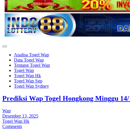
Analisa Togel Wap
Data Togel Wap
Tentang Togel Wap
Togel Wap
Togel Wap Hk
Togel Wap Sgp
Togel Wap Sydney
Prediksi Wap Togel Hongkong Minggu 14/
Wap
Desember 13, 2025
Togel Wap Hk
Comments