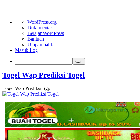
Tentang
WordPress.org
WordPress
Dokumentasi
Belajar WordPress
Bantuan
Umpan balik
Masuk Log
Cari
Togel Wap Prediksi Togel
Togel Wap Prediksi Sgp