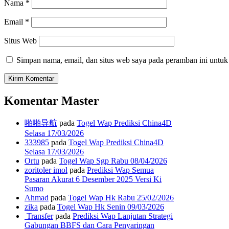
Nama
*
Email
*
Situs Web
Simpan nama, email, dan situs web saya pada peramban ini untuk
Komentar Master
啪啪导航
pada
Togel Wap Prediksi China4D
Selasa 17/03/2026
333985
pada
Togel Wap Prediksi China4D
Selasa 17/03/2026
Ortu
pada
Togel Wap Sgp Rabu 08/04/2026
zoritoler imol
pada
Prediksi Wap Semua
Pasaran Akurat 6 Desember 2025 Versi Ki
Sumo
Ahmad
pada
Togel Wap Hk Rabu 25/02/2026
zika
pada
Togel Wap Hk Senin 09/03/2026
️ Transfer
pada
Prediksi Wap Lanjutan Strategi
Gabungan BBFS dan Cara Penyaringan