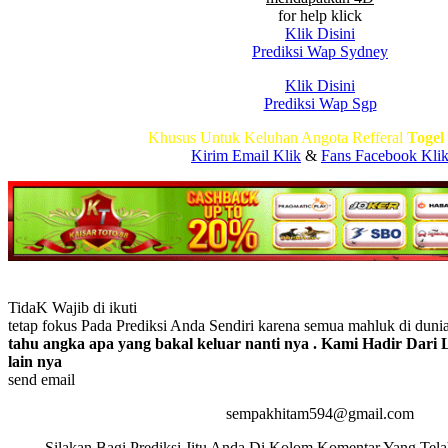
for help klick
Klik Disini
Prediksi Wap Sydney
Klik Disini
Prediksi Wap Sgp
Khusus Untuk Keluhan Angota Refferal
Togel
Kirim Email Klik
&
Fans Facebook Kli
TidaK Wajib di ikuti
tetap fokus Pada Prediksi Anda Sendiri karena semua mahluk di dunia
tahu angka apa yang bakal keluar nanti nya . Kami Hadir Dar
lain nya
send email
sempakhitam594@gmail.com
Silakan Bagi Prediksi Jitu Anda Di Kolom Komentar Yang Tela