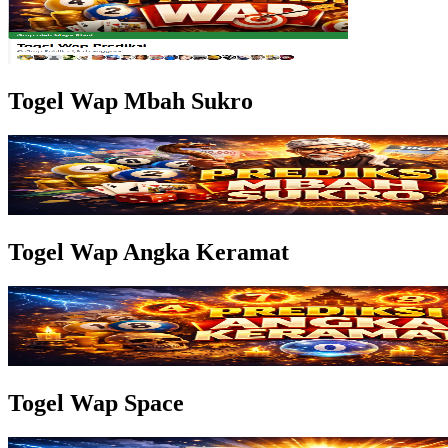
Togel Wap Mbah Sukro
Togel Wap Angka Keramat
Togel Wap Space