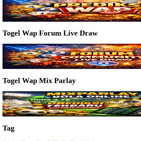
Togel Wap Forum Live Draw
Togel Wap Mix Parlay
Tag