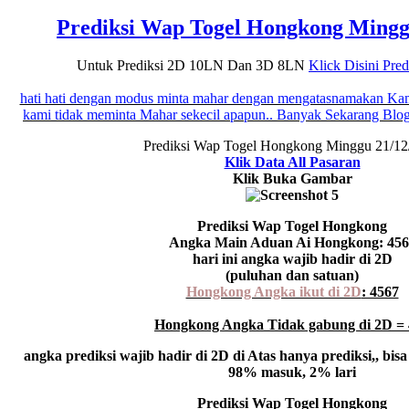
Prediksi Wap Togel Hongkong Mingg
Untuk Prediksi 2D 10LN Dan 3D 8LN
Klick Disini Pred
hati hati dengan modus minta mahar dengan mengatasnamakan Ka
kami tidak meminta Mahar sekecil apapun.. Banyak Sekarang Blo
Prediksi Wap Togel Hongkong Minggu 21/12
Klik Data All Pasaran
Klik Buka Gambar
Prediksi Wap Togel Hongkong
Angka Main Aduan Ai Hongkong: 456
hari ini angka wajib hadir di 2D
(puluhan dan satuan)
Hongkong Angka ikut di 2D
: 4567
Hongkong Angka Tidak gabung di 2D = 
angka prediksi wajib hadir di 2D di Atas hanya prediksi,, bi
98% masuk, 2% lari
Prediksi Wap Togel Hongkong