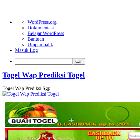
Tentang
WordPress.org
WordPress
Dokumentasi
Belajar WordPress
Bantuan
Umpan balik
Masuk Log
Cari
Togel Wap Prediksi Togel
Togel Wap Prediksi Sgp