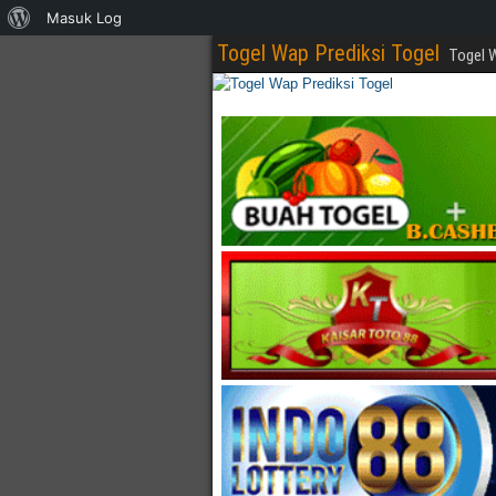
Masuk Log
Togel Wap Prediksi Togel
Togel W