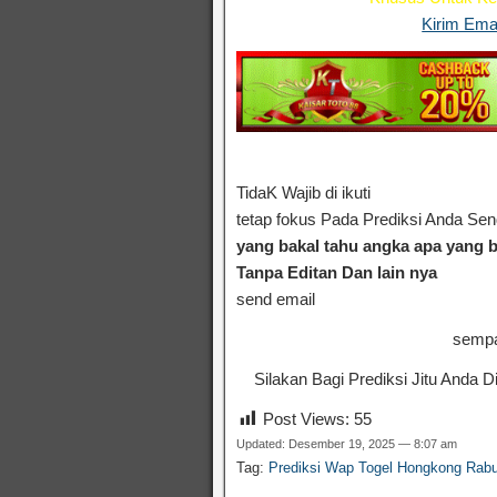
Kirim Emai
TidaK Wajib di ikuti
tetap fokus Pada Prediksi Anda Send
yang bakal tahu angka apa yang b
Tanpa Editan Dan lain nya
send email
semp
Silakan Bagi Prediksi Jitu Anda 
Post Views:
55
Updated: Desember 19, 2025 — 8:07 am
Tag:
Prediksi Wap Togel Hongkong Rabu