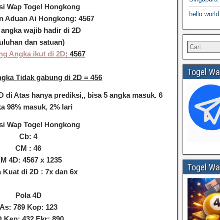
si Wap Togel Hongkong
hello world
n Aduan Ai Hongkong: 4567
i angka wajib hadir di 2D
uluhan dan satuan)
g Angka ikut di 2D
: 4567
Togel Wa
ka Tidak gabung di 2D = 456
D di Atas hanya prediksi,, bisa 5 angka masuk. 6
a 98% masuk, 2% lari
si Wap Togel Hongkong
Cb: 4
CM : 46
M 4D: 4567 x 1235
Togel Wa
 Kuat di 2D : 7x dan 6x
Pola 4D
As: 789 Kop: 123
 Kep: 432 Ekr: 890