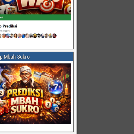
p Mbah Sukro