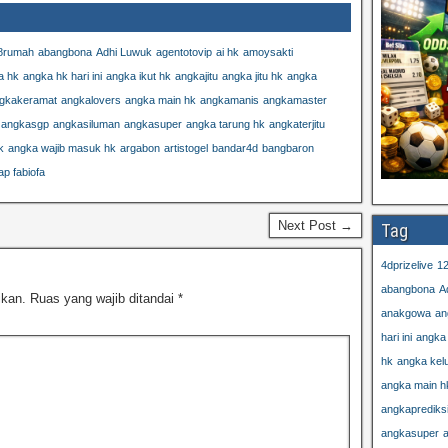
8rumah
abangbona
Adhi Luwuk
agentotovip
ai hk
amoysakti
a hk
angka hk hari ini
angka ikut hk
angkajitu
angka jitu hk
angka
gkakeramat
angkalovers
angka main hk
angkamanis
angkamaster
angkasgp
angkasiluman
angkasuper
angka tarung hk
angkaterjitu
k
angka wajib masuk hk
argabon
artistogel
bandar4d
bangbaron
p fabiofa
Next Post →
Tag
4dprizelive
12
abangbona
A
ikan.
Ruas yang wajib ditandai
*
anakgowa
an
hari ini
angka 
hk
angka kel
angka main h
angkaprediksi
angkasuper
a