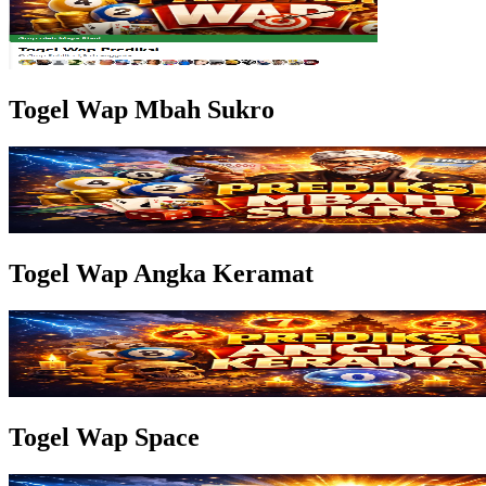
Togel Wap Mbah Sukro
Togel Wap Angka Keramat
Togel Wap Space