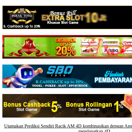
Utamakan Prediksi Sendiri Racik AM 4D kombinasikan dengan Ang
mendapatkan 4D