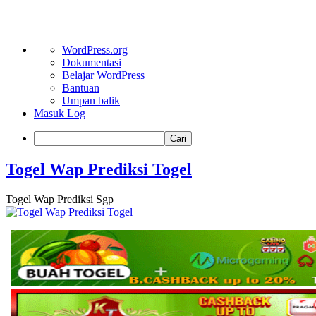
Tentang
WordPress.org
WordPress
Dokumentasi
Belajar WordPress
Bantuan
Umpan balik
Masuk Log
Cari
Togel Wap Prediksi Togel
Togel Wap Prediksi Sgp