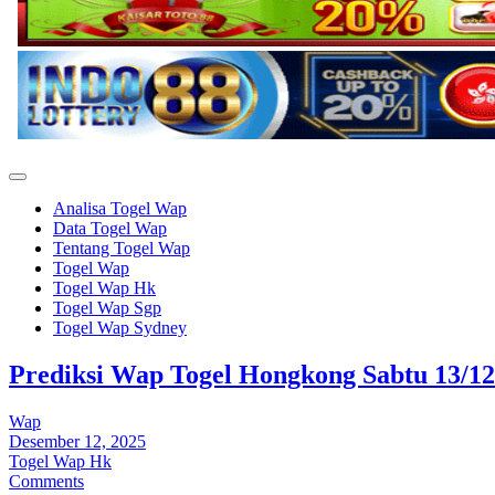
Analisa Togel Wap
Data Togel Wap
Tentang Togel Wap
Togel Wap
Togel Wap Hk
Togel Wap Sgp
Togel Wap Sydney
Prediksi Wap Togel Hongkong Sabtu 13/12
Wap
Desember 12, 2025
Togel Wap Hk
Comments