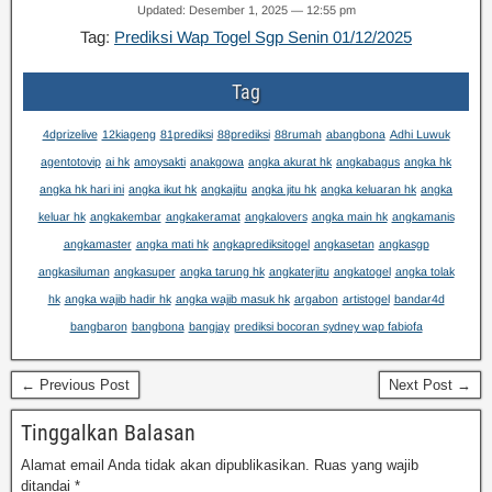
Updated: Desember 1, 2025 — 12:55 pm
Tag:
Prediksi Wap Togel Sgp Senin 01/12/2025
Tag
4dprizelive
12kiageng
81prediksi
88prediksi
88rumah
abangbona
Adhi Luwuk
agentotovip
ai hk
amoysakti
anakgowa
angka akurat hk
angkabagus
angka hk
angka hk hari ini
angka ikut hk
angkajitu
angka jitu hk
angka keluaran hk
angka
keluar hk
angkakembar
angkakeramat
angkalovers
angka main hk
angkamanis
angkamaster
angka mati hk
angkaprediksitogel
angkasetan
angkasgp
angkasiluman
angkasuper
angka tarung hk
angkaterjitu
angkatogel
angka tolak
hk
angka wajib hadir hk
angka wajib masuk hk
argabon
artistogel
bandar4d
bangbaron
bangbona
bangjay
prediksi bocoran sydney wap fabiofa
← Previous Post
Next Post →
Tinggalkan Balasan
Alamat email Anda tidak akan dipublikasikan.
Ruas yang wajib
ditandai
*