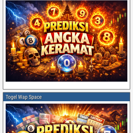
Togel Wap Space