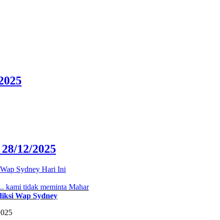
2025
 28/12/2025
i Wap Sydney Hari Ini
.. kami tidak meminta Mahar
diksi Wap Sydney
2025