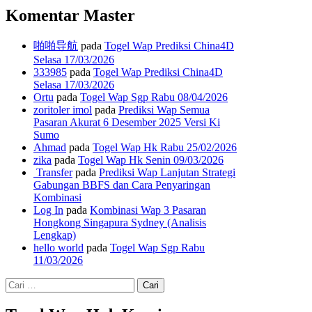
Komentar Master
啪啪导航
pada
Togel Wap Prediksi China4D
Selasa 17/03/2026
333985
pada
Togel Wap Prediksi China4D
Selasa 17/03/2026
Ortu
pada
Togel Wap Sgp Rabu 08/04/2026
zoritoler imol
pada
Prediksi Wap Semua
Pasaran Akurat 6 Desember 2025 Versi Ki
Sumo
Ahmad
pada
Togel Wap Hk Rabu 25/02/2026
zika
pada
Togel Wap Hk Senin 09/03/2026
️ Transfer
pada
Prediksi Wap Lanjutan Strategi
Gabungan BBFS dan Cara Penyaringan
Kombinasi
Log In
pada
Kombinasi Wap 3 Pasaran
Hongkong Singapura Sydney (Analisis
Lengkap)
hello world
pada
Togel Wap Sgp Rabu
11/03/2026
Cari
untuk: