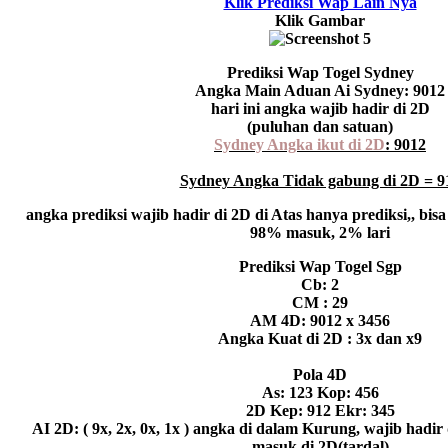
Klik Prediksi Wap Lain Nya
Klik Gambar
Prediksi Wap Togel Sydney
Angka Main Aduan Ai Sydney: 9012
hari ini angka wajib hadir di 2D
(puluhan dan satuan)
Sydney Angka ikut di 2D
: 9012
Sydney Angka Tidak gabung di 2D = 9
angka prediksi wajib hadir di 2D di Atas hanya prediksi,, bi
98% masuk, 2% lari
Prediksi Wap Togel Sgp
Cb: 2
CM : 29
AM 4D: 9012 x 3456
Angka Kuat di 2D : 3x dan x9
Pola 4D
As: 123 Kop: 456
2D Kep: 912 Ekr: 345
AI 2D: ( 9x, 2x, 0x, 1x ) angka di dalam Kurung, wajib hadi
masuk di 2D(tardal)