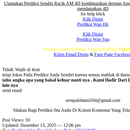
Utamakan Prediksi Sendiri Racik AM 4D kombinasikan dengan Ang
mendapatkan 4D
for help klick
Klik Disini
Prediksi Wap Hk
Klik Disini
Prediksi Wap Sgp
Khusus Untuk Keluhan Angota Refferal
Togel
Kirim Email Disini
&
Fans Page Facebo
TidaK Wajib di ikuti
tetap fokus Pada Prediksi Anda Sendiri karena semua mahluk di dunia
tahu angka apa yang bakal keluar nanti nya . Kami Hadir Dar
lain nya
send email
sempakhitam594@gmail.com
Silakan Bagi Prediksi Jitu Anda Di Kolom Komentar Yang Tela
Post Views:
59
Updated: Desember 13, 2025 — 12:06 pm