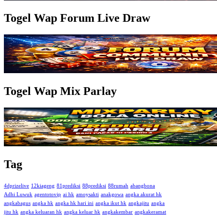
Togel Wap Forum Live Draw
Togel Wap Mix Parlay
Tag
4dprizelive
12kiageng
81prediksi
88prediksi
88rumah
abangbona
Adhi Luwuk
agentotovip
ai hk
amoysakti
anakgowa
angka akurat hk
angkabagus
angka hk
angka hk hari ini
angka ikut hk
angkajitu
angka
jitu hk
angka keluaran hk
angka keluar hk
angkakembar
angkakeramat