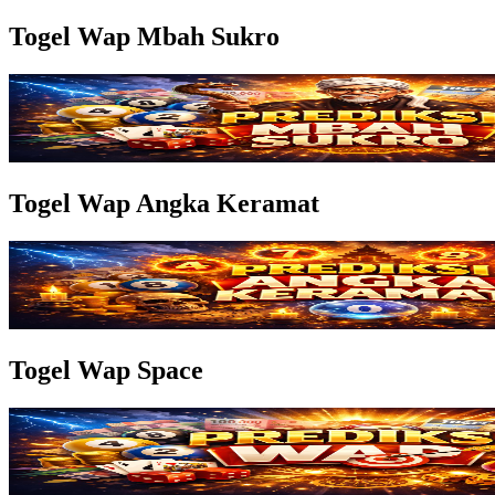
Togel Wap Mbah Sukro
Togel Wap Angka Keramat
Togel Wap Space