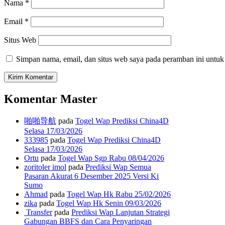
Nama
*
Email
*
Situs Web
Simpan nama, email, dan situs web saya pada peramban ini untuk
Komentar Master
啪啪导航
pada
Togel Wap Prediksi China4D
Selasa 17/03/2026
333985
pada
Togel Wap Prediksi China4D
Selasa 17/03/2026
Ortu
pada
Togel Wap Sgp Rabu 08/04/2026
zoritoler imol
pada
Prediksi Wap Semua
Pasaran Akurat 6 Desember 2025 Versi Ki
Sumo
Ahmad
pada
Togel Wap Hk Rabu 25/02/2026
zika
pada
Togel Wap Hk Senin 09/03/2026
️ Transfer
pada
Prediksi Wap Lanjutan Strategi
Gabungan BBFS dan Cara Penyaringan