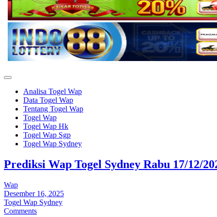
Analisa Togel Wap
Data Togel Wap
Tentang Togel Wap
Togel Wap
Togel Wap Hk
Togel Wap Sgp
Togel Wap Sydney
Prediksi Wap Togel Sydney Rabu 17/12/20
Wap
Desember 16, 2025
Togel Wap Sydney
Comments