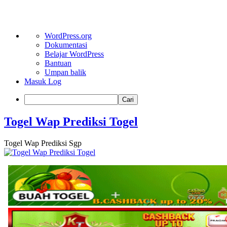
Tentang
WordPress.org
WordPress
Dokumentasi
Belajar WordPress
Bantuan
Umpan balik
Masuk Log
Cari
Togel Wap Prediksi Togel
Togel Wap Prediksi Sgp