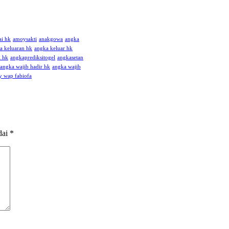
ai hk
amoysakti
anakgowa
angka
a keluaran hk
angka keluar hk
i hk
angkaprediksitogel
angkasetan
angka wajib hadir hk
angka wajib
y wap fabiofa
dai
*