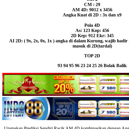
CM : 29
AM 4D: 9012 x 3456
Angka Kuat di 2D : 3x dan x9
Pola 4D
As: 123 Kop: 456
2D Kep: 912 Ekr: 345
AI 2D: ( 9x, 2x, 0x, 1x ) angka di dalam Kurung, wajib hadi
masuk di 2D(tardal)
TOP 2D
93 94 95 96 23 24 25 26 Bolak Balik
Utamakan Prediksi Sendiri Racik AM 4D kombinasikan dengan Ang