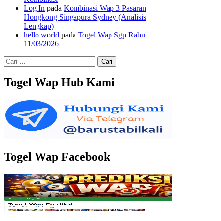
Log In
pada
Kombinasi Wap 3 Pasaran
Hongkong Singapura Sydney (Analisis
Lengkap)
hello world
pada
Togel Wap Sgp Rabu
11/03/2026
Cari
untuk:
Togel Wap Hub Kami
Togel Wap Facebook