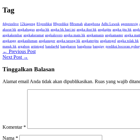
Tag
4dprizelive
12kiageng
81prediksi
88prediksi
88rumah
abangbona
Adhi Luwuk
agentotovip
akurat hk
angkabagus
angka hk
angka hk hari ini
angka ikut hk
angkajitu
angka jitu hk
angk
angkakembar
angkakeramat
angkalovers
angka main hk
angkamanis
angkamaster
angka mat
angkasgp
angkasiluman
angkasuper
angka tarung hk
angkaterjitu
angkatogel
angka tolak hk
masuk hk
argabon
artistogel
bandar4d
bangbaron
bangbona
bangjay
prediksi bocoran sydne
← Previous Post
Next Post →
Tinggalkan Balasan
Alamat email Anda tidak akan dipublikasikan.
Ruas yang wajib ditan
Komentar
*
Nama
*