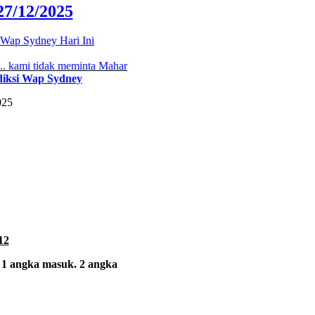
27/12/2025
i Wap Sydney Hari Ini
.. kami tidak meminta Mahar
diksi Wap Sydney
025
12
sa 1 angka masuk. 2 angka