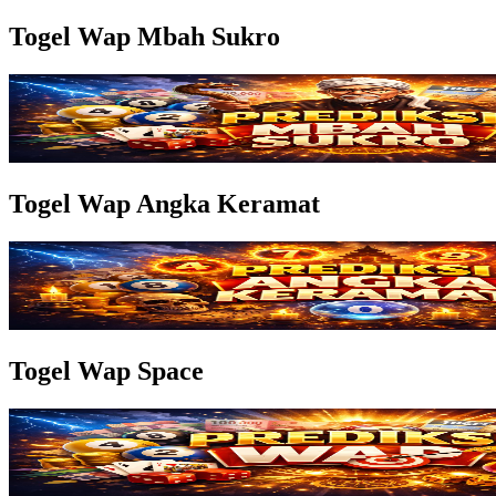
Togel Wap Mbah Sukro
Togel Wap Angka Keramat
Togel Wap Space