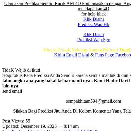
Utamakan Prediksi Sendiri Racik AM 4D kombinasikan dengan Ang
mendapatkan 4D
for help klick
Klik Disini
Prediksi Wap Hk
Klik Disini
Prediksi Wap Sgp
Khusus Untuk Keluhan Angota Refferal
Togel
Kirim Email Disini
&
Fans Page Facebo
TidaK Wajib di ikuti
tetap fokus Pada Prediksi Anda Sendiri karena semua mahluk di dunia
tahu angka apa yang bakal keluar nanti nya . Kami Hadir Dar
lain nya
send email
sempakhitam594@gmail.com
Silakan Bagi Prediksi Jitu Anda Di Kolom Komentar Yang Tela
Post Views:
55
Updated: Desember 19, 2025 — 8:14 am