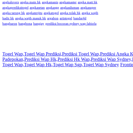
angkalovers
angka main hk
angkamanis
angkamaster
angka mati hk
angkaprediksitogel
angkasetan
angkasgp
angkasiluman
angkasuper
angka tarung hk
angkaterjitu
angkatogel
angka tolak hk
angka wajib
hadir hk
angka wajib masuk hk
argabon
artistogel
bandar4d
bangbaron
bangbona
bangjay
prediksi bocoran sydney wap fabiofa
Togel Wap,Togel Wap Prediksi,Prediksi Togel Wap,Prediksi Angka 
Padepokan,Prediksi Wap Hk,Prediksi Hk Wap,Prediksi Wap Sydney,
Togel Wap,Togel Wap Hk,Togel Wap Sgp,Togel Wap Sydney
Fronti