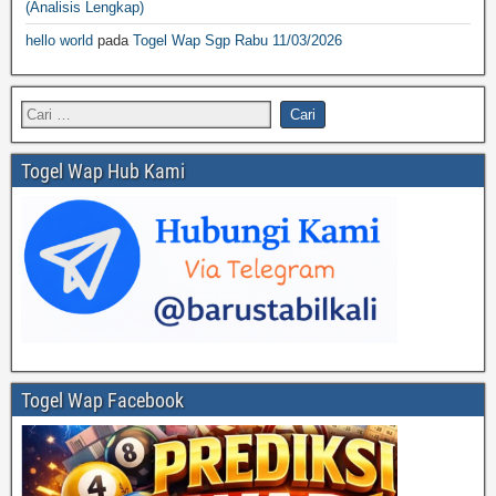
(Analisis Lengkap)
hello world
pada
Togel Wap Sgp Rabu 11/03/2026
Togel Wap Hub Kami
Togel Wap Facebook