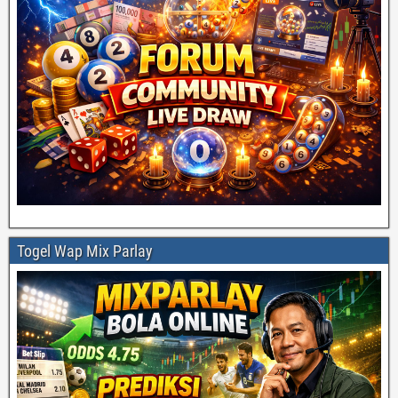
Togel Wap Mix Parlay