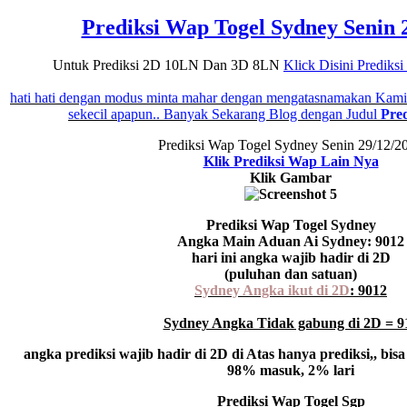
Prediksi Wap Togel Sydney Senin 
Untuk Prediksi 2D 10LN Dan 3D 8LN
Klick Disini Prediks
hati hati dengan modus minta mahar dengan mengatasnamakan Kami
sekecil apapun.. Banyak Sekarang Blog dengan Judul
Pre
Prediksi Wap Togel Sydney Senin 29/12/2
Klik Prediksi Wap Lain Nya
Klik Gambar
Prediksi Wap Togel Sydney
Angka Main Aduan Ai Sydney: 9012
hari ini angka wajib hadir di 2D
(puluhan dan satuan)
Sydney Angka ikut di 2D
: 9012
Sydney Angka Tidak gabung di 2D = 9
angka prediksi wajib hadir di 2D di Atas hanya prediksi,, bi
98% masuk, 2% lari
Prediksi Wap Togel Sgp