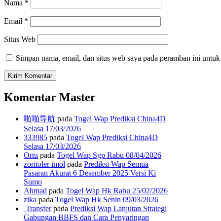
Nama
*
Email
*
Situs Web
Simpan nama, email, dan situs web saya pada peramban ini untuk
Komentar Master
啪啪导航
pada
Togel Wap Prediksi China4D
Selasa 17/03/2026
333985
pada
Togel Wap Prediksi China4D
Selasa 17/03/2026
Ortu
pada
Togel Wap Sgp Rabu 08/04/2026
zoritoler imol
pada
Prediksi Wap Semua
Pasaran Akurat 6 Desember 2025 Versi Ki
Sumo
Ahmad
pada
Togel Wap Hk Rabu 25/02/2026
zika
pada
Togel Wap Hk Senin 09/03/2026
️ Transfer
pada
Prediksi Wap Lanjutan Strategi
Gabungan BBFS dan Cara Penyaringan