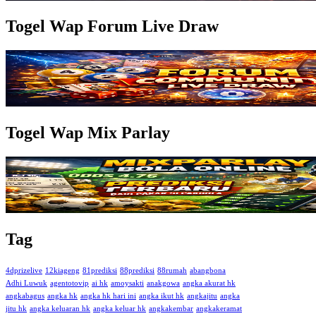
Togel Wap Forum Live Draw
Togel Wap Mix Parlay
Tag
4dprizelive
12kiageng
81prediksi
88prediksi
88rumah
abangbona
Adhi Luwuk
agentotovip
ai hk
amoysakti
anakgowa
angka akurat hk
angkabagus
angka hk
angka hk hari ini
angka ikut hk
angkajitu
angka
jitu hk
angka keluaran hk
angka keluar hk
angkakembar
angkakeramat