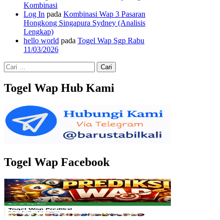
Kombinasi
Log In
pada
Kombinasi Wap 3 Pasaran
Hongkong Singapura Sydney (Analisis
Lengkap)
hello world
pada
Togel Wap Sgp Rabu
11/03/2026
Cari
untuk:
Togel Wap Hub Kami
Togel Wap Facebook