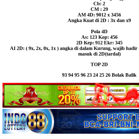
Cb: 2
CM : 29
AM 4D: 9012 x 3456
Angka Kuat di 2D : 3x dan x9
Pola 4D
As: 123 Kop: 456
2D Kep: 912 Ekr: 345
AI 2D: ( 9x, 2x, 0x, 1x ) angka di dalam Kurung, wajib hadi
masuk di 2D(tardal)
TOP 2D
93 94 95 96 23 24 25 26 Bolak Balik