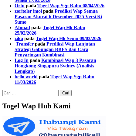
Selasa 17/03/2026
Ortu
pada
Togel Wap Sgp Rabu 08/04/2026
zoritoler imol
pada
Prediksi Wap Semua
Pasaran Akurat 6 Desember 2025 Versi Ki
Sumo
Ahmad
pada
Togel Wap Hk Rabu
25/02/2026
zika
pada
Togel Wap Hk Senin 09/03/2026
️ Transfer
pada
Prediksi Wap Lanjutan
Strategi Gabungan BBFS dan Cara
Penyaringan Kombinasi
Log In
pada
Kombinasi Wap 3 Pasaran
Hongkong Singapura Sydney (Analisis
Lengkap)
hello world
pada
Togel Wap Sgp Rabu
11/03/2026
Cari
untuk:
Togel Wap Hub Kami