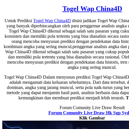
Togel Wap China4D
Untuk Prediksi
Togel Wap China4D
disini jadikan Togel Wap China
yang banyak diperbincangkan oleh para penggemar analisis angka da
Togel Wap China4D dikenal sebagai salah satu pasaran yang cuku
konsisten dan memiliki pola tertentu yang bisa dianalisis secara rasi
orang mencoba menyusun prediksi dengan pendekatan data histor
kombinasi angka yang sering muncul,penggemar analisis angka dan pe
Wap China4D dikenal sebagai salah satu pasaran yang cukup popule
dan memiliki pola tertentu yang bisa dianalisis secara rasional. Ol
mencoba menyusun prediksi dengan pendekatan data historis, tren
angka yang sering muncul.
Togel Wap China4D Dalam menyusun prediksi Togel Wap China4D,
adalah mengamati data keluaran sebelumnya. Dari data tersebut, d
dominan, angka yang jarang muncul, serta pola naik-turun yang be
metode yang dapat menjamin hasil pasti, analisis berbasis data d
kemungkinan dan membuat prediksi menjadi lebih terarah.
T
Forum Comunity Live Draw Result
Forum Comunity Live Draw Hk Sgp Sy
Klik Gambar