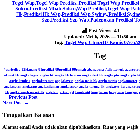
Togel Wap,Togel Wap Prediksi,Prediksi Togel Wap,Predik
Sukro,Prediksi Mbah Sukro,Wap Prediksi,Togel Wap Pad
Hk,Prediksi Hk Wap,Prediksi Wap Sydney,Prediksi Sydn
Sgp,Prediksi Sgp Wap,Padepokan Prediksi To
Post Views:
40
Updated: Mei 6, 2026 — 11:50 am
Tag:
Togel Wap China4D Kamis 07/05/2
Tag
4dprizelive
12kiageng
81prediksi
88prediksi
88rumah
abangbona
Adhi Luwuk
agentotov
akurat hk
angkabagus
angka hk
angka hk hari ini
angka ikut hk
angkajitu
angka jitu h
angkakembar
angkakeramat
angkalovers
angka main hk
angkamanis
angkamaster
angkasetan
angkasgp
angkasiluman
angkasuper
angka tarung hk
angkaterjitu
angkatog
hk
angka wajib masuk hk
argabon
artistogel
bandar4d
bangbaron
bangbona
bangjay
← Previous Post
Next Post →
Tinggalkan Balasan
Alamat email Anda tidak akan dipublikasikan.
Ruas yang wajib 