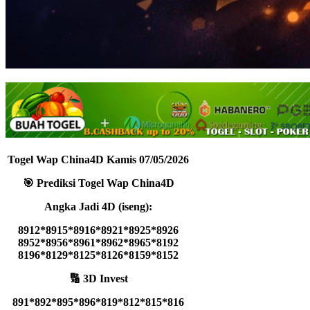
Togel Wap China4D Kamis 07/05/2026
🎯 Prediksi Togel Wap China4D
Angka Jadi 4D (iseng):
8912*8915*8916*8921*8925*8926
8952*8956*8961*8962*8965*8192
8196*8129*8125*8126*8159*8152
🔢 3D Invest
891*892*895*896*819*812*815*816