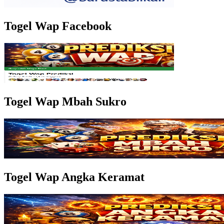
Togel Wap Facebook
Togel Wap Mbah Sukro
Togel Wap Angka Keramat