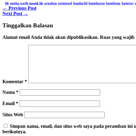
hk
angka wajib masuk hk
argabon
artistogel
bandar4d
bangbaron
bangbona
bangjay
← Previous Post
Next Post →
Tinggalkan Balasan
Alamat email Anda tidak akan dipublikasikan.
Ruas yang wajib 
Komentar
*
Nama
*
Email
*
Situs Web
Simpan nama, email, dan situs web saya pada peramban ini 
berikutnya.