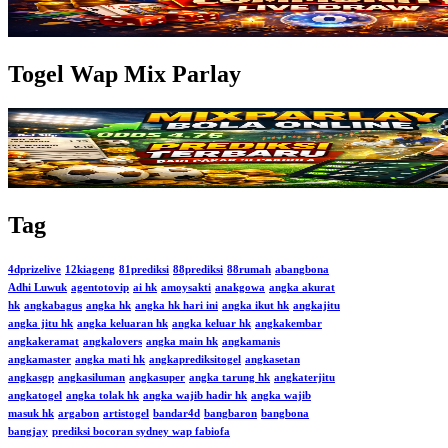
Togel Wap Mix Parlay
Tag
4dprizelive
12kiageng
81prediksi
88prediksi
88rumah
abangbona
Adhi Luwuk
agentotovip
ai hk
amoysakti
anakgowa
angka akurat
hk
angkabagus
angka hk
angka hk hari ini
angka ikut hk
angkajitu
angka jitu hk
angka keluaran hk
angka keluar hk
angkakembar
angkakeramat
angkalovers
angka main hk
angkamanis
angkamaster
angka mati hk
angkaprediksitogel
angkasetan
angkasgp
angkasiluman
angkasuper
angka tarung hk
angkaterjitu
angkatogel
angka tolak hk
angka wajib hadir hk
angka wajib
masuk hk
argabon
artistogel
bandar4d
bangbaron
bangbona
bangjay
prediksi bocoran sydney wap fabiofa