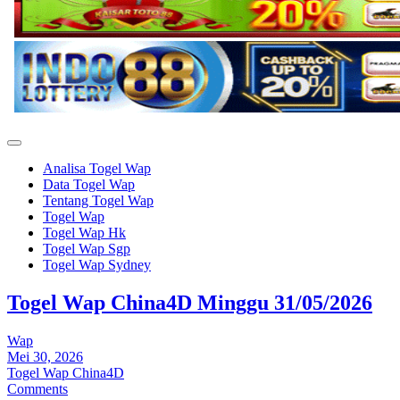
Analisa Togel Wap
Data Togel Wap
Tentang Togel Wap
Togel Wap
Togel Wap Hk
Togel Wap Sgp
Togel Wap Sydney
Togel Wap China4D Minggu 31/05/2026
Wap
Mei 30, 2026
Togel Wap China4D
Comments