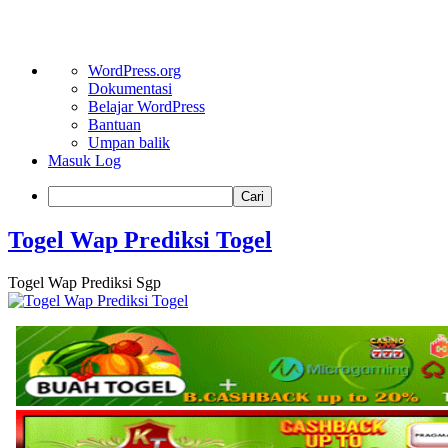
Tentang
WordPress.org
WordPress
Dokumentasi
Belajar WordPress
Bantuan
Umpan balik
Masuk Log
Cari
Togel Wap Prediksi Togel
Togel Wap Prediksi Sgp