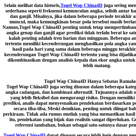
Selain melihat data historis,
Togel Wap China4D
juga sering men
sederhana seperti frekuensi kemunculan angka, selisih antar ha
dan ganjil. Misalnya, jika dalam beberapa periode terakhir a
muncul, maka kemungkinan besar pola tersebut masih berla
Namun,Togel Wap China4D penting untuk tetap mempertimban
angka genap dan ganjil agar prediksi tidak terlalu berat ke satu
kalah penting adalah tren harian dan mingguan. Beberapa an
tertentu memiliki kecenderungan menghasilkan pola angka yan
hasil pada hari yang sama dalam beberapa minggu terakhir
kecenderungan Togel Wap China4D tertentu yang bisa dijadikan
dikombinasikan dengan analisis kepala dan ekor angka untuk
lebih matang.
Togel Wap China4D Hanya Sebatas Ramala
Togel Wap China4D juga sering disusun dalam beberapa katego
angka cadangan, dan kombinasi alternatif. Tujuannya adalah 
yang lebih fleksibel dan mengurangi risiko. Dengan memiliki 
prediksi, analis dapat menyesuaikan pendekatan berdasarkan p
secara tiba-tiba, Meski demikian, penting untuk diingat b
perkiraan. Tidak ada rumus mutlak yang bisa memastikan hasil
itu, pendekatan yang bijak dan realistis sangat diperlukan. 
referensi tambahan, bukan sebagai satu-satunya dasar pe
Togel Wap China4D
dapat disusun secara lebih logis dengan me