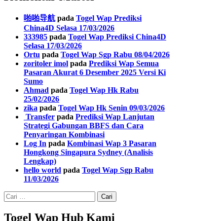
啪啪导航
pada
Togel Wap Prediksi
China4D Selasa 17/03/2026
333985
pada
Togel Wap Prediksi China4D
Selasa 17/03/2026
Ortu
pada
Togel Wap Sgp Rabu 08/04/2026
zoritoler imol
pada
Prediksi Wap Semua
Pasaran Akurat 6 Desember 2025 Versi Ki
Sumo
Ahmad
pada
Togel Wap Hk Rabu
25/02/2026
zika
pada
Togel Wap Hk Senin 09/03/2026
️ Transfer
pada
Prediksi Wap Lanjutan
Strategi Gabungan BBFS dan Cara
Penyaringan Kombinasi
Log In
pada
Kombinasi Wap 3 Pasaran
Hongkong Singapura Sydney (Analisis
Lengkap)
hello world
pada
Togel Wap Sgp Rabu
11/03/2026
Cari
untuk:
Togel Wap Hub Kami