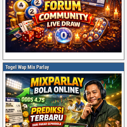
Togel Wap Mix Parlay