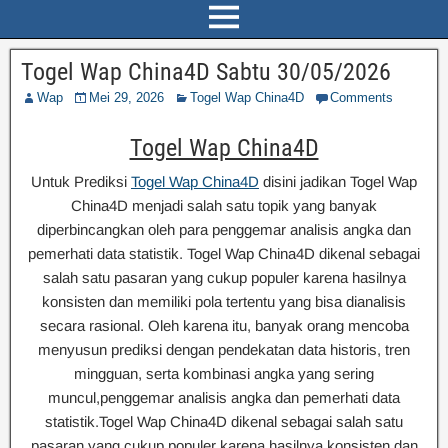
Togel Wap China4D Sabtu 30/05/2026
Wap
Mei 29, 2026
Togel Wap China4D
Comments
Togel Wap China4D
Untuk Prediksi
Togel Wap China4D
disini jadikan Togel Wap
China4D menjadi salah satu topik yang banyak
diperbincangkan oleh para penggemar analisis angka dan
pemerhati data statistik. Togel Wap China4D dikenal sebagai
salah satu pasaran yang cukup populer karena hasilnya
konsisten dan memiliki pola tertentu yang bisa dianalisis
secara rasional. Oleh karena itu, banyak orang mencoba
menyusun prediksi dengan pendekatan data historis, tren
mingguan, serta kombinasi angka yang sering
muncul,penggemar analisis angka dan pemerhati data
statistik.Togel Wap China4D dikenal sebagai salah satu
pasaran yang cukup populer karena hasilnya konsisten dan