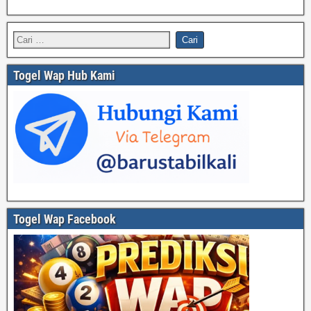
Togel Wap Hub Kami
Togel Wap Facebook