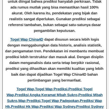
untuk diingat bahwa prediksi hanyalah perkiraan. Tidak
ada rumus mutlak yang bisa memastikan hasil 100%
akurat. Oleh karena itu, pendekatan yang bijak dan
realistis sangat diperlukan. Gunakan prediksi sebagai
referensi tambahan, bukan sebagai satu-satunya dasar
pengambilan keputusan.
Togel Wap China4D
dapat disusun secara lebih logis
dengan menggabungkan data historis, analisis statistik,
dan pengamatan tren. Pendekatan ini membantu membuat
prediksi lebih terstruktur dan masuk akal. Dengan disiplin
dalam menganalisis data serta tetap berpikir rasional,
prediksi yang dihasilkan akan memiliki kualitas yang lebih
baik dan dapat dijadikan Togel Wap China4D bahan
pertimbangan yang bermanfaat.
Togel Wap,Togel Wap Prediksi,Prediksi Togel
Wap,Prediksi Angka Keramat Mbah Sukro,Prediksi Mbah
Sukro,Wap Prediksi,Togel Wap Padepokan,Prediksi Wap
Hk,Prediksi Hk Wap,Prediksi Wap Sydney,Prediksi Sydney