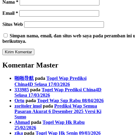
Nama
*
Email
*
Situs Web
Simpan nama, email, dan situs web saya pada peramban ini 
berikutnya.
Komentar Master
啪啪导航
pada
Togel Wap Prediksi
China4D Selasa 17/03/2026
333985
pada
Togel Wap Prediksi China4D
Selasa 17/03/2026
Ortu
pada
Togel Wap Sgp Rabu 08/04/2026
zoritoler imol
pada
Prediksi Wap Semua
Pasaran Akurat 6 Desember 2025 Versi Ki
Sumo
Ahmad
pada
Togel Wap Hk Rabu
25/02/2026
zika
pada
Togel Wap Hk Senin 09/03/2026