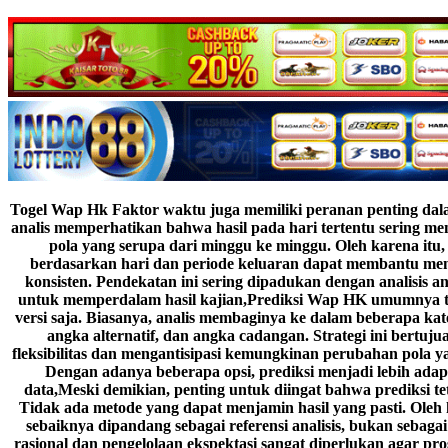
Togel Wap Hk Faktor waktu juga memiliki peranan penting da
analis memperhatikan bahwa hasil pada hari tertentu sering 
pola yang serupa dari minggu ke minggu. Oleh karena itu
berdasarkan hari dan periode keluaran dapat membantu meng
konsisten. Pendekatan ini sering dipadukan dengan analisis 
untuk memperdalam hasil kajian,Prediksi Wap HK umumnya ti
versi saja. Biasanya, analis membaginya ke dalam beberapa kat
angka alternatif, dan angka cadangan. Strategi ini bertu
fleksibilitas dan mengantisipasi kemungkinan perubahan pola yan
Dengan adanya beberapa opsi, prediksi menjadi lebih adap
data,Meski demikian, penting untuk diingat bahwa prediksi te
Tidak ada metode yang dapat menjamin hasil yang pasti. Oleh
sebaiknya dipandang sebagai referensi analisis, bukan sebaga
rasional dan pengelolaan ekspektasi sangat diperlukan agar pros