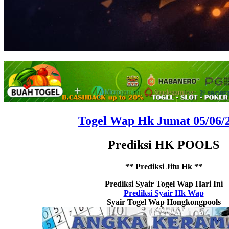
Togel Wap Hk Jumat 05/06/
Prediksi HK POOLS
** Prediksi Jitu Hk **
Prediksi Syair Togel Wap Hari Ini
Prediksi Syair Hk Wap
Syair Togel Wap Hongkongpools