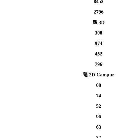
8452
2796
🔢 3D
308
974
452
796
🔢 2D Campur
08
74
52
96
63
27