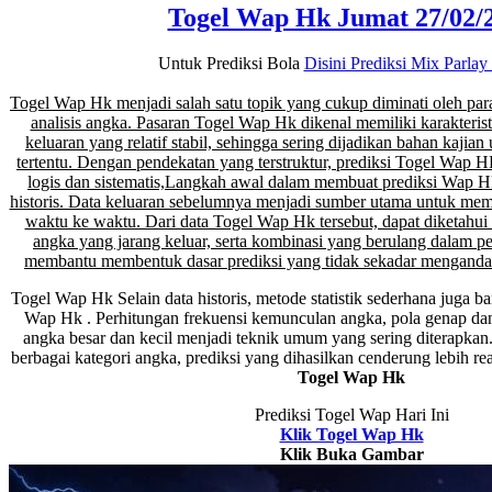
Togel Wap Hk Jumat 27/02/
Untuk Prediksi Bola
Disini Prediksi Mix Parlay 
Togel Wap Hk menjadi salah satu topik yang cukup diminati oleh par
analisis angka. Pasaran Togel Wap Hk dikenal memiliki karakteris
keluaran yang relatif stabil, sehingga sering dijadikan bahan kajian
tertentu. Dengan pendekatan yang terstruktur, prediksi Togel Wap H
logis dan sistematis,Langkah awal dalam membuat prediksi Wap H
historis. Data keluaran sebelumnya menjadi sumber utama untuk me
waktu ke waktu. Dari data Togel Wap Hk tersebut, dapat diketahui
angka yang jarang keluar, serta kombinasi yang berulang dalam peri
membantu membentuk dasar prediksi yang tidak sekadar mengandal
Togel Wap Hk Selain data historis, metode statistik sederhana juga 
Wap Hk . Perhitungan frekuensi kemunculan angka, pola genap dan 
angka besar dan kecil menjadi teknik umum yang sering diterapk
berbagai kategori angka, prediksi yang dihasilkan cenderung lebih real
Togel Wap Hk
Prediksi Togel Wap Hari Ini
Klik Togel Wap Hk
Klik Buka Gambar