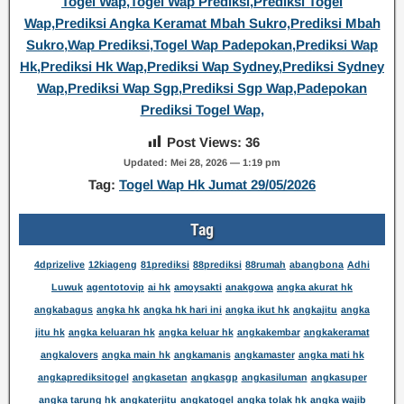
Togel Wap,Togel Wap Prediksi,Prediksi Togel
Wap,Prediksi Angka Keramat Mbah Sukro,Prediksi Mbah
Sukro,Wap Prediksi,Togel Wap Padepokan,Prediksi Wap
Hk,Prediksi Hk Wap,Prediksi Wap Sydney,Prediksi Sydney
Wap,Prediksi Wap Sgp,Prediksi Sgp Wap,Padepokan
Prediksi Togel Wap,
Post Views:
36
Updated: Mei 28, 2026 — 1:19 pm
Tag:
Togel Wap Hk Jumat 29/05/2026
Tag
4dprizelive
12kiageng
81prediksi
88prediksi
88rumah
abangbona
Adhi
Luwuk
agentotovip
ai hk
amoysakti
anakgowa
angka akurat hk
angkabagus
angka hk
angka hk hari ini
angka ikut hk
angkajitu
angka
jitu hk
angka keluaran hk
angka keluar hk
angkakembar
angkakeramat
angkalovers
angka main hk
angkamanis
angkamaster
angka mati hk
angkaprediksitogel
angkasetan
angkasgp
angkasiluman
angkasuper
angka tarung hk
angkaterjitu
angkatogel
angka tolak hk
angka wajib