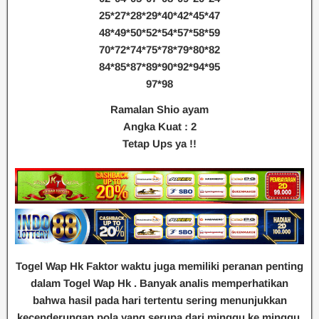
25*27*28*29*40*42*45*47
48*49*50*52*54*57*58*59
70*72*74*75*78*79*80*82
84*85*87*89*90*92*94*95
97*98
Ramalan Shio ayam
Angka Kuat : 2
Tetap Ups ya !!
Togel Wap Hk Faktor waktu juga memiliki peranan penting
dalam Togel Wap Hk . Banyak analis memperhatikan
bahwa hasil pada hari tertentu sering menunjukkan
kecenderungan pola yang serupa dari minggu ke minggu.