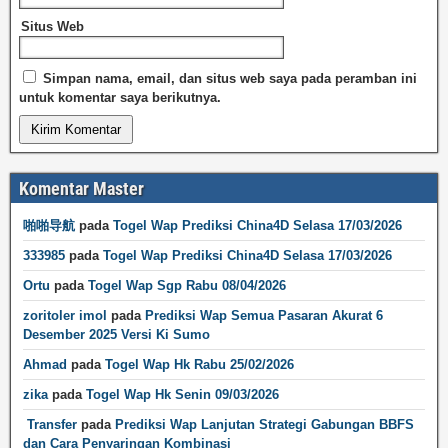
Situs Web
Simpan nama, email, dan situs web saya pada peramban ini
untuk komentar saya berikutnya.
Komentar Master
啪啪导航
pada
Togel Wap Prediksi China4D Selasa 17/03/2026
333985
pada
Togel Wap Prediksi China4D Selasa 17/03/2026
Ortu
pada
Togel Wap Sgp Rabu 08/04/2026
zoritoler imol
pada
Prediksi Wap Semua Pasaran Akurat 6
Desember 2025 Versi Ki Sumo
Ahmad
pada
Togel Wap Hk Rabu 25/02/2026
zika
pada
Togel Wap Hk Senin 09/03/2026
️ Transfer
pada
Prediksi Wap Lanjutan Strategi Gabungan BBFS
dan Cara Penyaringan Kombinasi