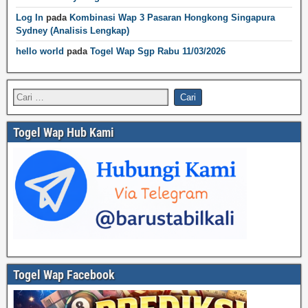
Log In
pada
Kombinasi Wap 3 Pasaran Hongkong Singapura
Sydney (Analisis Lengkap)
hello world
pada
Togel Wap Sgp Rabu 11/03/2026
Togel Wap Hub Kami
Togel Wap Facebook