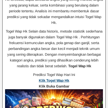
yang jarang keluar, serta kombinasi yang berulang dalam
periode tertentu. Analisis ini membantu membentuk dasar
prediksi yang tidak sekadar mengandalkan intuisi Togel Wap
Hk.
Togel Wap Hk Selain data historis, metode statistik sederhana
juga banyak digunakan dalam Togel Wap Hk . Perhitungan
frekuensi kemunculan angka, pola genap dan ganjil, serta
perbandingan angka besar dan kecil menjadi teknik umum
yang sering diterapkan. Dengan menyeimbangkan berbagai
kategori angka, prediksi yang dihasilkan cenderung lebih
realistis dan tidak berat sebelah.
Togel Wap Hk
Prediksi Togel Wap Hari Ini
Klik Togel Wap Hk
Klik Buka Gambar