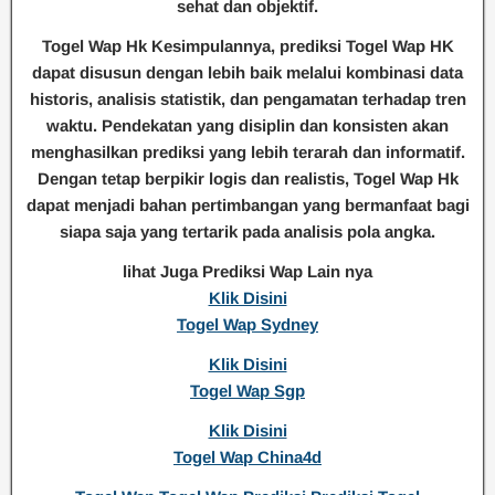
sehat dan objektif.
Togel Wap Hk Kesimpulannya, prediksi Togel Wap HK
dapat disusun dengan lebih baik melalui kombinasi data
historis, analisis statistik, dan pengamatan terhadap tren
waktu. Pendekatan yang disiplin dan konsisten akan
menghasilkan prediksi yang lebih terarah dan informatif.
Dengan tetap berpikir logis dan realistis, Togel Wap Hk
dapat menjadi bahan pertimbangan yang bermanfaat bagi
siapa saja yang tertarik pada analisis pola angka.
lihat Juga Prediksi Wap Lain nya
Klik Disini
Togel Wap Sydney
Klik Disini
Togel Wap Sgp
Klik Disini
Togel Wap China4d