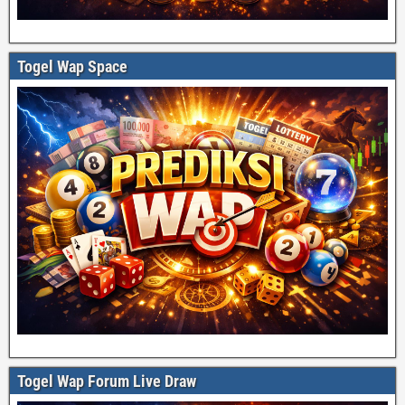
Togel Wap Space
Togel Wap Forum Live Draw