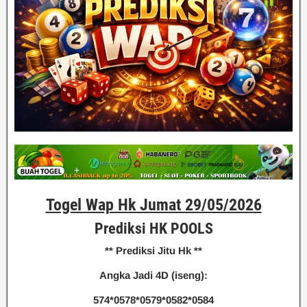
Togel Wap Hk Jumat 29/05/2026
Prediksi HK POOLS
** Prediksi Jitu Hk **
Angka Jadi 4D (iseng):
574*0578*0579*0582*0584