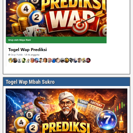
Togel Wap Mbah Sukro