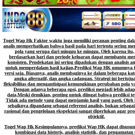
Togel Wap Hk Faktor waktu juga memiliki peranan penting da
analis memperhatikan bahwa hasil pada hari tertentu sering 
pola yang serupa dari minggu ke minggu. Oleh karena itu
berdasarkan hari dan periode keluaran dapat membantu meng
konsisten. Pendekatan ini sering dipadukan dengan analisis 
untuk memperdalam hasil kajian,Prediksi Wap HK umumnya ti
versi saja. Biasanya, analis membaginya ke dalam beberapa kat
angka alternatif, dan angka cadangan. Strategi ini bertu
fleksibilitas dan mengantisipasi kemungkinan perubahan pola yan
Dengan adanya beberapa opsi, prediksi menjadi lebih adap
data,Meski demikian, penting untuk diingat bahwa prediksi te
Tidak ada metode yang dapat menjamin hasil yang pasti. Oleh
sebaiknya dipandang sebagai referensi analisis, bukan sebaga
rasional dan pengelolaan ekspektasi sangat diperlukan agar pros
objektif.
Togel Wap Hk Kesimpulannya, prediksi Wap HK dapat disusun 
kombinasi data historis, analisis statistik, dan pengamata