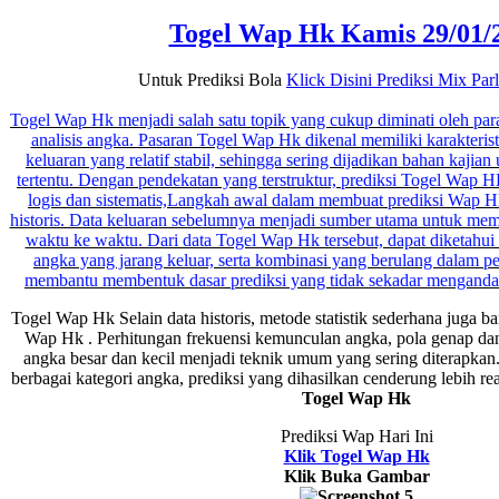
Togel Wap Hk Kamis 29/01/
Untuk Prediksi Bola
Klick Disini Prediksi Mix Parl
Togel Wap Hk menjadi salah satu topik yang cukup diminati oleh par
analisis angka. Pasaran Togel Wap Hk dikenal memiliki karakteris
keluaran yang relatif stabil, sehingga sering dijadikan bahan kajian
tertentu. Dengan pendekatan yang terstruktur, prediksi Togel Wap H
logis dan sistematis,Langkah awal dalam membuat prediksi Wap H
historis. Data keluaran sebelumnya menjadi sumber utama untuk me
waktu ke waktu. Dari data Togel Wap Hk tersebut, dapat diketahui
angka yang jarang keluar, serta kombinasi yang berulang dalam peri
membantu membentuk dasar prediksi yang tidak sekadar mengandal
Togel Wap Hk Selain data historis, metode statistik sederhana juga 
Wap Hk . Perhitungan frekuensi kemunculan angka, pola genap dan 
angka besar dan kecil menjadi teknik umum yang sering diterapk
berbagai kategori angka, prediksi yang dihasilkan cenderung lebih real
Togel Wap Hk
Prediksi Wap Hari Ini
Klik Togel Wap Hk
Klik Buka Gambar