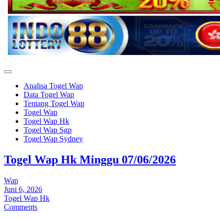
Analisa Togel Wap
Data Togel Wap
Tentang Togel Wap
Togel Wap
Togel Wap Hk
Togel Wap Sgp
Togel Wap Sydney
Togel Wap Hk Minggu 07/06/2026
Wap
Juni 6, 2026
Togel Wap Hk
Comments