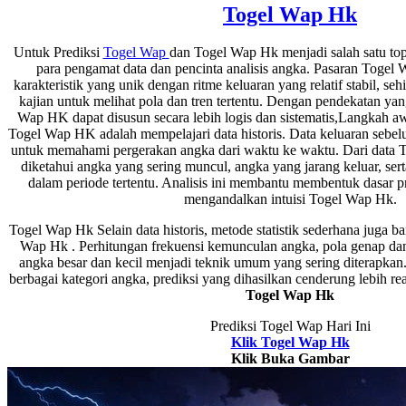
Togel Wap Hk
Untuk Prediksi
Togel Wap
dan Togel Wap Hk menjadi salah satu top
para pengamat data dan pencinta analisis angka. Pasaran Togel
karakteristik yang unik dengan ritme keluaran yang relatif stabil, se
kajian untuk melihat pola dan tren tertentu. Dengan pendekatan yang
Wap HK dapat disusun secara lebih logis dan sistematis,Langkah a
Togel Wap HK adalah mempelajari data historis. Data keluaran seb
untuk memahami pergerakan angka dari waktu ke waktu. Dari data T
diketahui angka yang sering muncul, angka yang jarang keluar, ser
dalam periode tertentu. Analisis ini membantu membentuk dasar pr
mengandalkan intuisi Togel Wap Hk.
Togel Wap Hk Selain data historis, metode statistik sederhana juga 
Wap Hk . Perhitungan frekuensi kemunculan angka, pola genap dan 
angka besar dan kecil menjadi teknik umum yang sering diterapk
berbagai kategori angka, prediksi yang dihasilkan cenderung lebih real
Togel Wap Hk
Prediksi Togel Wap Hari Ini
Klik Togel Wap Hk
Klik Buka Gambar