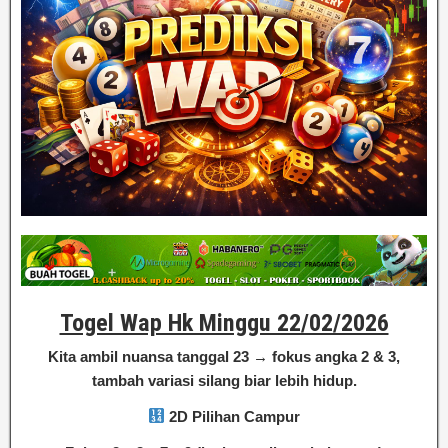
Togel Wap Hk Minggu 22/02/2026
Kita ambil nuansa tanggal 23 → fokus angka 2 & 3,
tambah variasi silang biar lebih hidup.
2D Pilihan Campur