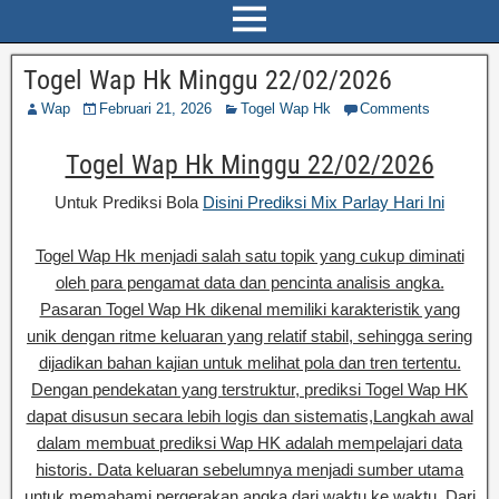
Togel Wap Hk Minggu 22/02/2026
Wap
Februari 21, 2026
Togel Wap Hk
Comments
Togel Wap Hk Minggu 22/02/2026
Untuk Prediksi Bola
Disini Prediksi Mix Parlay Hari Ini
Togel Wap Hk menjadi salah satu topik yang cukup diminati
oleh para pengamat data dan pencinta analisis angka.
Pasaran Togel Wap Hk dikenal memiliki karakteristik yang
unik dengan ritme keluaran yang relatif stabil, sehingga sering
dijadikan bahan kajian untuk melihat pola dan tren tertentu.
Dengan pendekatan yang terstruktur, prediksi Togel Wap HK
dapat disusun secara lebih logis dan sistematis,Langkah awal
dalam membuat prediksi Wap HK adalah mempelajari data
historis. Data keluaran sebelumnya menjadi sumber utama
untuk memahami pergerakan angka dari waktu ke waktu. Dari