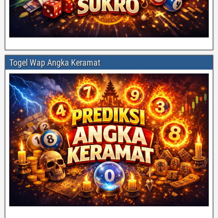
Togel Wap Angka Keramat