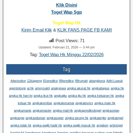
Klik Disini
Togel Wap Sgp
Togel Wap Hk
Kirim Email Klik
&
KLIK FANS PAGE FB KAMI
Post Views:
71
Updated: Februari 21, 2026 — 5:44 pm
Tag:
Togel Wap Hk Minggu 22/02/2026
Tag
4dprizelive
12kiageng
81prediksi
88prediksi
88rumah
abangbona
Adhi Luwuk
agentotovip
ai hk
amoysakti
anakgowa
angka akurat hk
angkabagus
angka hk
angka hk hari ini
angka ikut hk
angkajitu
angka jitu hk
angka keluaran hk
angka
keluar hk
angkakembar
angkakeramat
angkalovers
angka main hk
angkamanis
angkamaster
angka mati hk
angkaprediksitogel
angkasetan
angkasgp
angkasiluman
angkasuper
angka tarung hk
angkaterjitu
angkatogel
angka tolak hk
angka wajib hadir hk
angka wajib masuk hk
argabon
artistogel
bandar4d
bangbaron
bangbona
bangjay
prediksi bocoran sydney wap fabiofa