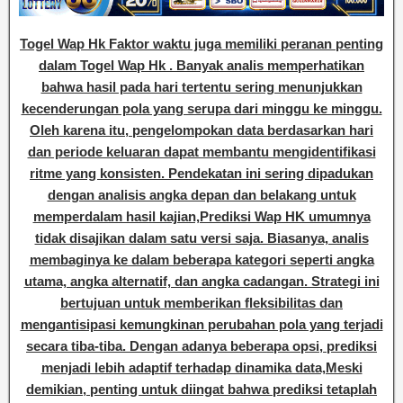
Togel Wap Hk Faktor waktu juga memiliki peranan penting
dalam Togel Wap Hk . Banyak analis memperhatikan
bahwa hasil pada hari tertentu sering menunjukkan
kecenderungan pola yang serupa dari minggu ke minggu.
Oleh karena itu, pengelompokan data berdasarkan hari
dan periode keluaran dapat membantu mengidentifikasi
ritme yang konsisten. Pendekatan ini sering dipadukan
dengan analisis angka depan dan belakang untuk
memperdalam hasil kajian,Prediksi Wap HK umumnya
tidak disajikan dalam satu versi saja. Biasanya, analis
membaginya ke dalam beberapa kategori seperti angka
utama, angka alternatif, dan angka cadangan. Strategi ini
bertujuan untuk memberikan fleksibilitas dan
mengantisipasi kemungkinan perubahan pola yang terjadi
secara tiba-tiba. Dengan adanya beberapa opsi, prediksi
menjadi lebih adaptif terhadap dinamika data,Meski
demikian, penting untuk diingat bahwa prediksi tetaplah