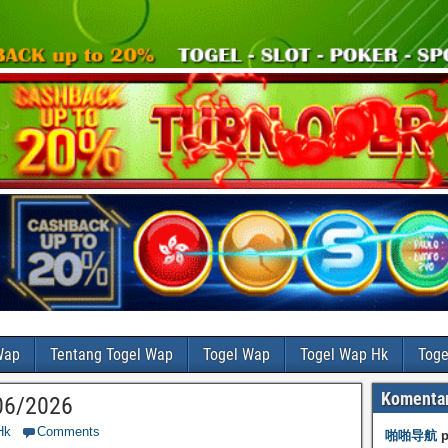
Wap
Tentang Togel Wap
Togel Wap
Togel Wap Hk
Toge
Komentar
06/2026
Hk
Comments
啪啪导航
p