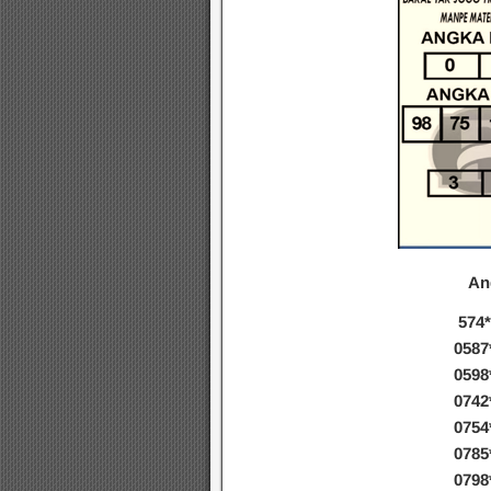
An
574
0587
0598
0742
0754
0785
0798