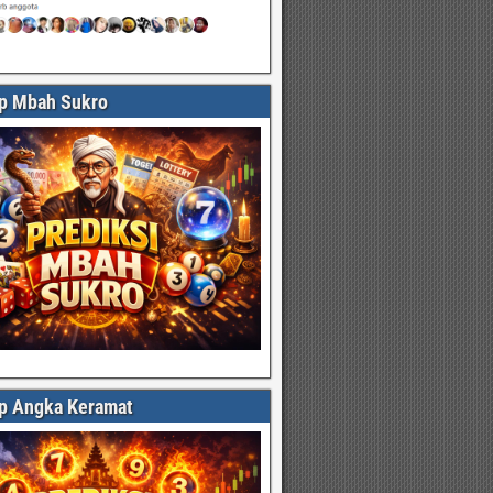
p Mbah Sukro
p Angka Keramat