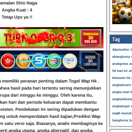
amalan Shio Naga
Angka Kuat : 4
Tetap Ups ya !!
Tag
4dprizelive
1
abangbona
anakgowa
a
hk hari ini
an
keluaran hk
 memiliki peranan penting dalam Togel Wap Hk .
angkalovers
hwa hasil pada hari tertentu sering menunjukkan
angka mati 
upa dari minggu ke minggu. Oleh karena itu,
angkasilum
kan hari dan periode keluaran dapat membantu
angkatogel
nsisten. Pendekatan ini sering dipadukan dengan
wajib masuk
ang untuk memperdalam hasil kajian,Prediksi Wap
bangbona
b
 satu versi saja. Biasanya, analis membaginya ke
erti angka utama, angka alternatif, dan angka