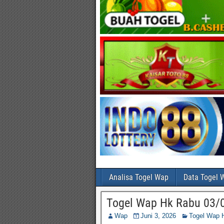
Analisa Togel Wap
Data Togel 
Togel Wap Hk Rabu 03/
Wap
Juni 3, 2026
Togel Wap 