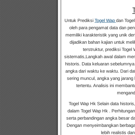
Untuk Prediksi
Togel Wap
dan Togel
oleh para pengamat data dan penc
memiliki karakteristik yang unik den
dijadikan bahan kajian untuk mel
terstruktur, prediksi Toge
sistematis,Langkah awal dalam mem
historis. Data keluaran sebelumn
angka dari waktu ke waktu. Dari da
sering muncul, angka yang jarang 
tertentu. Analisis ini memba
menganda
Togel Wap Hk Selain data histori
dalam Togel Wap Hk . Perhitungan 
serta perbandingan angka besar da
Dengan menyeimbangkan berbagai k
lebih realistis da