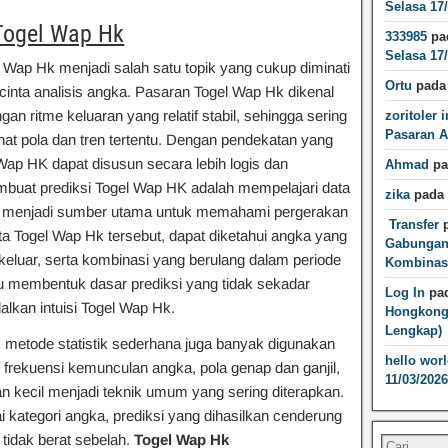
Selasa 17
Togel Wap Hk
333985
pa
Selasa 17
 Wap Hk menjadi salah satu topik yang cukup diminati
Ortu
pad
inta analisis angka. Pasaran Togel Wap Hk dikenal
gan ritme keluaran yang relatif stabil, sehingga sering
zoritoler 
Pasaran A
ihat pola dan tren tertentu. Dengan pendekatan yang
l Wap HK dapat disusun secara lebih logis dan
Ahmad
pa
buat prediksi Togel Wap HK adalah mempelajari data
zika
pada
ya menjadi sumber utama untuk memahami pergerakan
️ Transfer
p
ta Togel Wap Hk tersebut, dapat diketahui angka yang
Gabungan
keluar, serta kombinasi yang berulang dalam periode
Kombinas
ntu membentuk dasar prediksi yang tidak sekadar
Log In
pa
lkan intuisi Togel Wap Hk.
Hongkong 
Lengkap)
s, metode statistik sederhana juga banyak digunakan
hello wor
frekuensi kemunculan angka, pola genap dan ganjil,
11/03/2026
n kecil menjadi teknik umum yang sering diterapkan.
ategori angka, prediksi yang dihasilkan cenderung
n tidak berat sebelah.
Togel Wap Hk