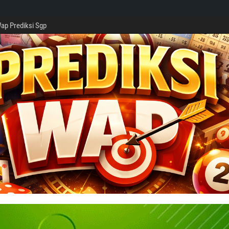
ap Prediksi Sgp