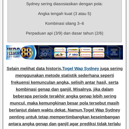
Sydney sering diasosiasikan dengan pola:
Angka tengah kuat (3 atau 5)
Kombinasi silang 3–6
Perpaduan api (3/9) dan dasar tahun (2/6)
Selain melihat data historis,
Togel Wap Sydney
juga sering
menggunakan metode statistik sederhana seperti
frekuensi kemunculan angka, selisih antar hasil, serta
kombinasi genap dan ganjil. Misalnya, jika dalam
beberapa periode terakhir angka genap lebih sering
muncul, maka kemungkinan besar pola tersebut masih
berlanjut dalam waktu dekat. Namun,Togel Wap Sydney
penting untuk tetap mempertimbangkan keseimbangan
antara angka genap dan ganjil agar prediksi tidak terlalu