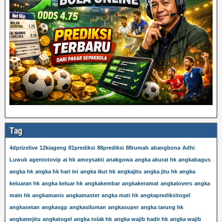
Tag
4dprizelive
12kiageng
81prediksi
88prediksi
88rumah
abangbona
Adhi
Luwuk
agentotovip
ai hk
amoysakti
anakgowa
angka akurat hk
angkabagus
angka hk
angka hk hari ini
angka ikut hk
angkajitu
angka jitu hk
angka
keluaran hk
angka keluar hk
angkakembar
angkakeramat
angkalovers
angka
main hk
angkamanis
angkamaster
angka mati hk
angkaprediksitogel
angkasetan
angkasgp
angkasiluman
angkasuper
angka tarung hk
angkaterjitu
angkatogel
angka tolak hk
angka wajib hadir hk
angka wajib