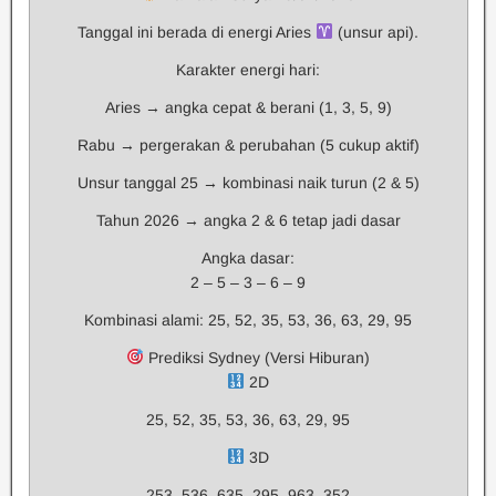
Tanggal ini berada di energi Aries
(unsur api).
Karakter energi hari:
Aries → angka cepat & berani (1, 3, 5, 9)
Rabu → pergerakan & perubahan (5 cukup aktif)
Unsur tanggal 25 → kombinasi naik turun (2 & 5)
Tahun 2026 → angka 2 & 6 tetap jadi dasar
Angka dasar:
2 – 5 – 3 – 6 – 9
Kombinasi alami: 25, 52, 35, 53, 36, 63, 29, 95
Prediksi Sydney (Versi Hiburan)
2D
25, 52, 35, 53, 36, 63, 29, 95
3D
253, 536, 635, 295, 963, 352