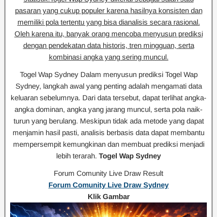
pasaran yang cukup populer karena hasilnya konsisten dan
memiliki pola tertentu yang bisa dianalisis secara rasional.
Oleh karena itu, banyak orang mencoba menyusun prediksi
dengan pendekatan data historis, tren mingguan, serta
kombinasi angka yang sering muncul.
Togel Wap Sydney Dalam menyusun prediksi Togel Wap
Sydney, langkah awal yang penting adalah mengamati data
keluaran sebelumnya. Dari data tersebut, dapat terlihat angka-
angka dominan, angka yang jarang muncul, serta pola naik-
turun yang berulang. Meskipun tidak ada metode yang dapat
menjamin hasil pasti, analisis berbasis data dapat membantu
mempersempit kemungkinan dan membuat prediksi menjadi
lebih terarah.
Togel Wap Sydney
Forum Comunity Live Draw Result
Forum Comunity Live Draw Sydney
Klik Gambar