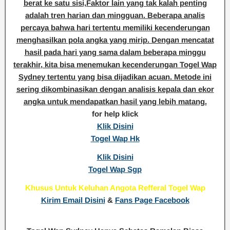
berat ke satu sisi,Faktor lain yang tak kalah penting
adalah tren harian dan mingguan. Beberapa analis
percaya bahwa hari tertentu memiliki kecenderungan
menghasilkan pola angka yang mirip. Dengan mencatat
hasil pada hari yang sama dalam beberapa minggu
terakhir, kita bisa menemukan kecenderungan Togel Wap
Sydney tertentu yang bisa dijadikan acuan. Metode ini
sering dikombinasikan dengan analisis kepala dan ekor
angka untuk mendapatkan hasil yang lebih matang.
for help klick
Klik Disini
Togel Wap Hk
Klik Disini
Togel Wap Sgp
Khusus Untuk Keluhan Angota Refferal
Togel Wap
Kirim Email Disini
&
Fans Page Facebook