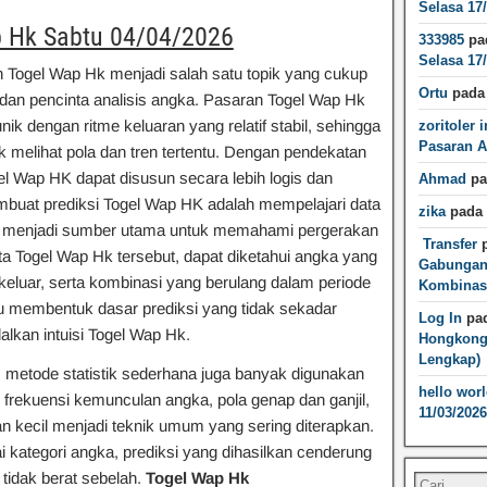
Selasa 17
 Hk Sabtu 04/04/2026
333985
pa
Selasa 17
 Togel Wap Hk menjadi salah satu topik yang cukup
Ortu
pad
 dan pencinta analisis angka. Pasaran Togel Wap Hk
unik dengan ritme keluaran yang relatif stabil, sehingga
zoritoler 
Pasaran A
uk melihat pola dan tren tertentu. Dengan pendekatan
gel Wap HK dapat disusun secara lebih logis dan
Ahmad
pa
buat prediksi Togel Wap HK adalah mempelajari data
zika
pada
ya menjadi sumber utama untuk memahami pergerakan
️ Transfer
p
ta Togel Wap Hk tersebut, dapat diketahui angka yang
Gabungan
keluar, serta kombinasi yang berulang dalam periode
Kombinas
ntu membentuk dasar prediksi yang tidak sekadar
Log In
pa
lkan intuisi Togel Wap Hk.
Hongkong 
Lengkap)
s, metode statistik sederhana juga banyak digunakan
hello wor
frekuensi kemunculan angka, pola genap dan ganjil,
11/03/2026
n kecil menjadi teknik umum yang sering diterapkan.
ategori angka, prediksi yang dihasilkan cenderung
n tidak berat sebelah.
Togel Wap Hk