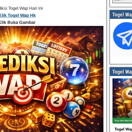
iksi Togel Wap Hari Ini
Togel Wa
Klik Togel Wap Hk
Klik Buka Gambar
Togel Wa