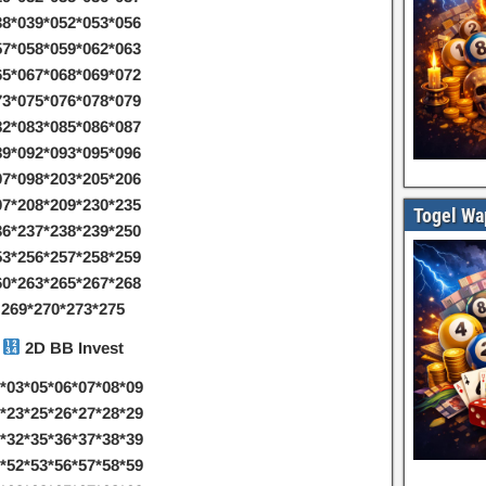
38*039*052*053*056
57*058*059*062*063
65*067*068*069*072
73*075*076*078*079
82*083*085*086*087
89*092*093*095*096
97*098*203*205*206
07*208*209*230*235
Togel Wa
36*237*238*239*250
53*256*257*258*259
60*263*265*267*268
269*270*273*275
2D BB Invest
*03*05*06*07*08*09
*23*25*26*27*28*29
*32*35*36*37*38*39
*52*53*56*57*58*59