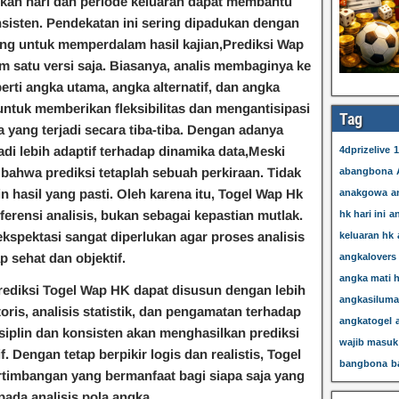
kan hari dan periode keluaran dapat membantu
nsisten. Pendekatan ini sering dipadukan dengan
ang untuk memperdalam hasil kajian,Prediksi Wap
 satu versi saja. Biasanya, analis membaginya ke
erti angka utama, angka alternatif, dan angka
 untuk memberikan fleksibilitas dan mengantisipasi
Tag
yang terjadi secara tiba-tiba. Dengan adanya
adi lebih adaptif terhadap dinamika data,Meski
4dprizelive
1
 bahwa prediksi tetaplah sebuah perkiraan. Tidak
abangbona
hasil yang pasti. Oleh karena itu, Togel Wap Hk
anakgowa
a
erensi analisis, bukan sebagai kepastian mutlak.
hk hari ini
an
ekspektasi sangat diperlukan agar proses analisis
keluaran hk
ap sehat dan objektif.
angkalovers
angka mati 
ediksi Togel Wap HK dapat disusun dengan lebih
angkasilum
oris, analisis statistik, dan pengamatan terhadap
angkatogel
siplin dan konsisten akan menghasilkan prediksi
wajib masuk
f. Dengan tetap berpikir logis dan realistis, Togel
bangbona
b
timbangan yang bermanfaat bagi siapa saja yang
 pada analisis pola angka.