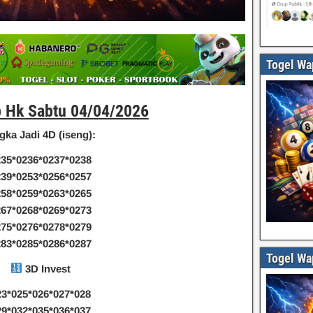
Togel Wa
 Hk Sabtu 04/04/2026
gka Jadi 4D (iseng):
235*0236*0237*0238
239*0253*0256*0257
258*0259*0263*0265
267*0268*0269*0273
275*0276*0278*0279
283*0285*0286*0287
Togel Wa
3D Invest
23*025*026*027*028
29*032*035*036*037