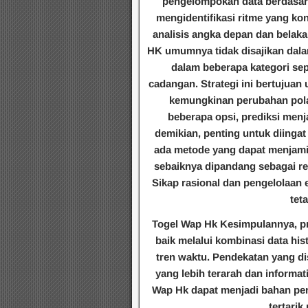
pengelompokan data berdasar
mengidentifikasi ritme yang ko
analisis angka depan dan belak
HK umumnya tidak disajikan dalam
dalam beberapa kategori sep
cadangan. Strategi ini bertujuan
kemungkinan perubahan pola 
beberapa opsi, prediksi menj
demikian, penting untuk diingat
ada metode yang dapat menjamin 
sebaiknya dipandang sebagai ref
Sikap rasional dan pengelolaan 
tet
Togel Wap Hk Kesimpulannya, pr
baik melalui kombinasi data hist
tren waktu. Pendekatan yang di
yang lebih terarah dan informati
Wap Hk dapat menjadi bahan per
tertarik