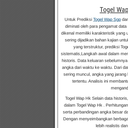
Togel Wap
Untuk Prediksi
Togel Wap Sgp
dan
diminati oleh para pengamat data
dikenal memiliki karakteristik yang 
sering dijadikan bahan kajian unt
yang terstruktur, prediksi To
sistematis,Langkah awal dalam mem
historis. Data keluaran sebelumn
angka dari waktu ke waktu. Dari da
sering muncul, angka yang jarang 
tertentu. Analisis ini memba
menganda
Togel Wap Hk Selain data histori
dalam Togel Wap Hk . Perhitungan 
serta perbandingan angka besar da
Dengan menyeimbangkan berbagai k
lebih realistis da