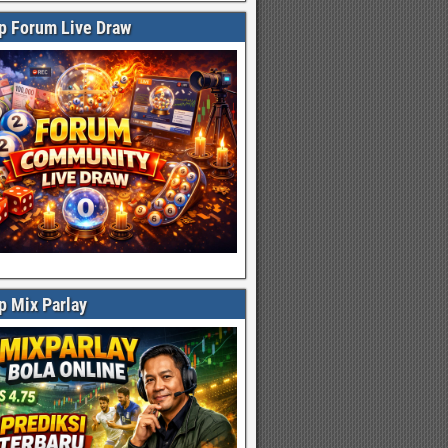
p Forum Live Draw
p Mix Parlay