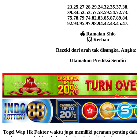
23.25.27.28.29.24.32.35.37.38.
39.34.52.53.57.58.59.54.72.73.
75.78.79.74.82.83.85.87.89.84.
92.93.95.97.98.94.42.43.45.47.
🐲 Ramalan Shio
🐭 Kerbau
Rezeki dari arah tak disangka. Angka:
Utamakan Prediksi Sendiri
Togel Wap Hk Faktor waktu juga memiliki peranan penting da