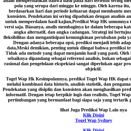
analis memperhatikan bahwa hasil pada hari tertentu sering 
pola yang serupa dari minggu ke minggu. Oleh karena itu
berdasarkan hari dan periode keluaran dapat membantu meng
konsisten. Pendekatan ini sering dipadukan dengan analisis 
untuk memperdalam hasil kajian,Prediksi Wap HK umumnya ti
versi saja. Biasanya, analis membaginya ke dalam beberapa kat
angka alternatif, dan angka cadangan. Strategi ini bertu
fleksibilitas dan mengantisipasi kemungkinan perubahan pola yan
Dengan adanya beberapa opsi, prediksi menjadi lebih adap
data,Meski demikian, penting untuk diingat bahwa prediksi te
Tidak ada metode yang dapat menjamin hasil yang pasti. Oleh
sebaiknya dipandang sebagai referensi analisis, bukan sebaga
rasional dan pengelolaan ekspektasi sangat diperlukan agar pros
objektif.
Togel Wap Hk Kesimpulannya, prediksi Togel Wap HK dapat d
melalui kombinasi data historis, analisis statistik, dan penga
Pendekatan yang disiplin dan konsisten akan menghasilkan predi
informatif. Dengan tetap berpikir logis dan realistis, Togel W
pertimbangan yang bermanfaat bagi siapa saja yang tertarik p
lihat Juga Prediksi Wap Lain nya
Klik Disini
Togel Wap Sydney
Klik Disini