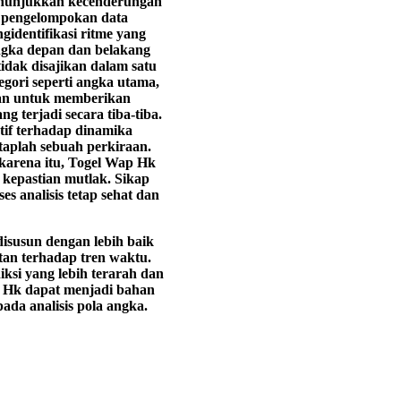
menunjukkan kecenderungan
, pengelompokan data
identifikasi ritme yang
angka depan dan belakang
dak disajikan dalam satu
egori seperti angka utama,
juan untuk memberikan
g terjadi secara tiba-tiba.
tif terhadap dinamika
taplah sebuah perkiraan.
 karena itu, Togel Wap Hk
i kepastian mutlak. Sikap
es analisis tetap sehat dan
isusun dengan lebih baik
matan terhadap tren waktu.
ksi yang lebih terarah dan
ap Hk dapat menjadi bahan
ada analisis pola angka.