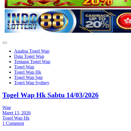
Analisa Togel Wap
Data Togel Wap
Tentang Togel Wap
Togel Wap
Togel Wap Hk
Togel Wap Sgp
Togel Wap Sydney
Togel Wap Hk Sabtu 14/03/2026
Wap
Maret 13, 2026
Togel Wap Hk
1 Comment