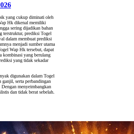
2026
ik yang cukup diminati oleh
 Wap Hk dikenal memiliki
hingga sering dijadikan bahan
 terstruktur, prediksi Togel
wal dalam membuat prediksi
elumnya menjadi sumber utama
ogel Wap Hk tersebut, dapat
ta kombinasi yang berulang
ediksi yang tidak sekadar
banyak digunakan dalam Togel
ganjil, serta perbandingan
an. Dengan menyeimbangkan
istis dan tidak berat sebelah.