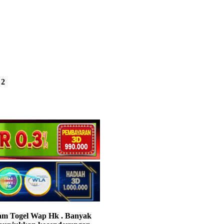
 2
lam Togel Wap Hk . Banyak