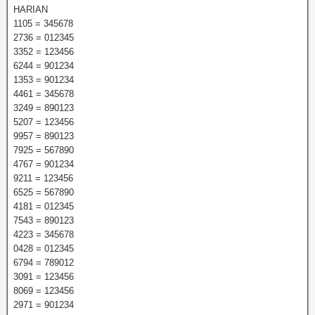
HARIAN
1105 = 345678
2736 = 012345
3352 = 123456
6244 = 901234
1353 = 901234
4461 = 345678
3249 = 890123
5207 = 123456
9957 = 890123
7925 = 567890
4767 = 901234
9211 = 123456
6525 = 567890
4181 = 012345
7543 = 890123
4223 = 345678
0428 = 012345
6794 = 789012
3091 = 123456
8069 = 123456
2971 = 901234