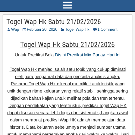
Togel Wap Hk Sabtu 21/02/2026
Wap
Februari 20, 2026
Togel Wap Hk
1 Comment
Togel Wap Hk Sabtu 21/02/2026
Untuk Prediksi Bola
Disini Prediksi Mix Parlay Hari Ini
Togel Wap Hk menjadi salah satu topik yang cukup diminati
oleh para pengamat data dan pencinta analisis angka.
Pasaran Togel Wap Hk dikenal memiliki karakteristik yang
unik dengan ritme keluaran yang relatif stabil, sehingga sering
dijadikan bahan kajian untuk melihat pola dan tren tertentu.
Dengan pendekatan yang terstruktur, prediksi Togel Wap HK
dapat disusun secara lebih logis dan sistematis,Langkah awal
dalam membuat prediksi Wap HK adalah mempelajari data
historis. Data keluaran sebelumnya menjadi sumber utama
untuk memahami pergerakan angka dari waktu ke waktu. Dari