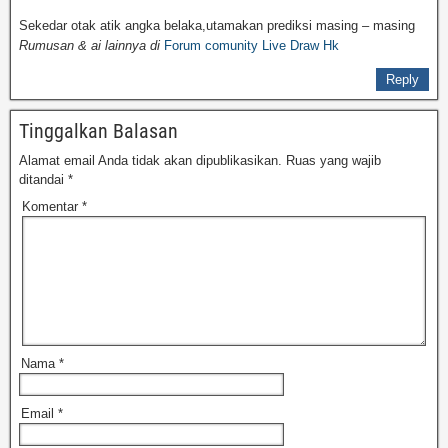
Sekedar otak atik angka belaka,utamakan prediksi masing – masing
Rumusan & ai lainnya di
Forum comunity Live Draw Hk
Reply
Tinggalkan Balasan
Alamat email Anda tidak akan dipublikasikan.
Ruas yang wajib
ditandai
*
Komentar
*
Nama
*
Email
*