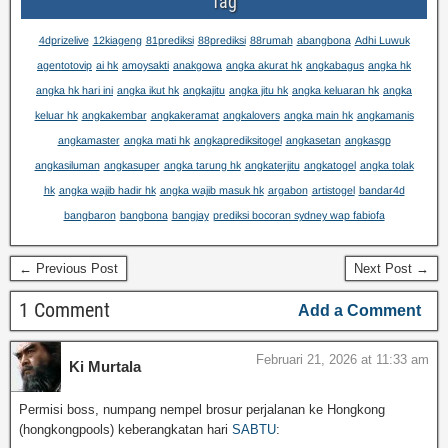
Tag
4dprizelive
12kiageng
81prediksi
88prediksi
88rumah
abangbona
Adhi Luwuk
agentotovip
ai hk
amoysakti
anakgowa
angka akurat hk
angkabagus
angka hk
angka hk hari ini
angka ikut hk
angkajitu
angka jitu hk
angka keluaran hk
angka
keluar hk
angkakembar
angkakeramat
angkalovers
angka main hk
angkamanis
angkamaster
angka mati hk
angkaprediksitogel
angkasetan
angkasgp
angkasiluman
angkasuper
angka tarung hk
angkaterjitu
angkatogel
angka tolak
hk
angka wajib hadir hk
angka wajib masuk hk
argabon
artistogel
bandar4d
bangbaron
bangbona
bangjay
prediksi bocoran sydney wap fabiofa
← Previous Post
Next Post →
1 Comment
Add a Comment
Februari 21, 2026 at 11:33 am
Ki Murtala
Permisi boss, numpang nempel brosur perjalanan ke Hongkong
(hongkongpools) keberangkatan hari
SABTU
: