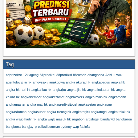
Tag
4dprizelive
12kiageng
81prediksi
88prediksi
88rumah
abangbona
Adhi Luwuk
agentotovip
ai hk
amoysakti
anakgowa
angka akurat hk
angkabagus
angka hk
angka hk hari ini
angka ikut hk
angkajitu
angka jitu hk
angka keluaran hk
angka
keluar hk
angkakembar
angkakeramat
angkalovers
angka main hk
angkamanis
angkamaster
angka mati hk
angkaprediksitogel
angkasetan
angkasgp
angkasiluman
angkasuper
angka tarung hk
angkaterjitu
angkatogel
angka tolak hk
angka wajib hadir hk
angka wajib masuk hk
argabon
artistogel
bandar4d
bangbaron
bangbona
bangjay
prediksi bocoran sydney wap fabiofa