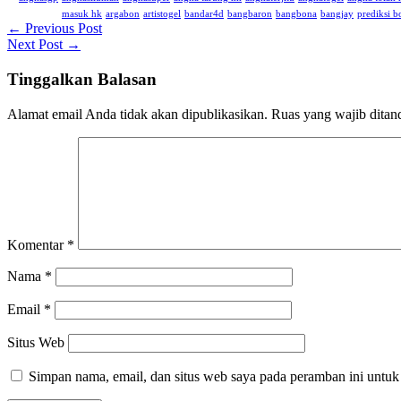
masuk hk
argabon
artistogel
bandar4d
bangbaron
bangbona
bangjay
prediksi 
← Previous Post
Next Post →
Tinggalkan Balasan
Alamat email Anda tidak akan dipublikasikan.
Ruas yang wajib ditan
Komentar
*
Nama
*
Email
*
Situs Web
Simpan nama, email, dan situs web saya pada peramban ini untuk