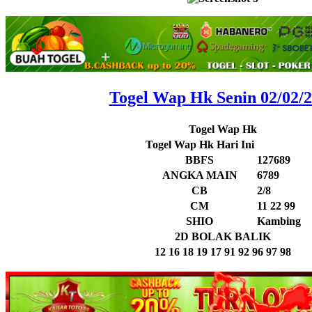
Togel Wap Hk Senin 02/02/
Togel Wap Hk
Togel Wap Hk Hari Ini
BBFS
127689
ANGKA MAIN
6789
CB
2/8
CM
11 22 99
SHIO
Kambing
2D BOLAK BALIK
12 16 18 19 17 91 92 96 97 98