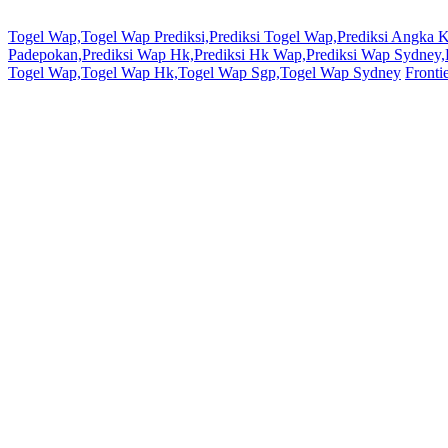
Togel Wap,Togel Wap Prediksi,Prediksi Togel Wap,Prediksi Angka 
Padepokan,Prediksi Wap Hk,Prediksi Hk Wap,Prediksi Wap Sydney,
Togel Wap,Togel Wap Hk,Togel Wap Sgp,Togel Wap Sydney
Fronti