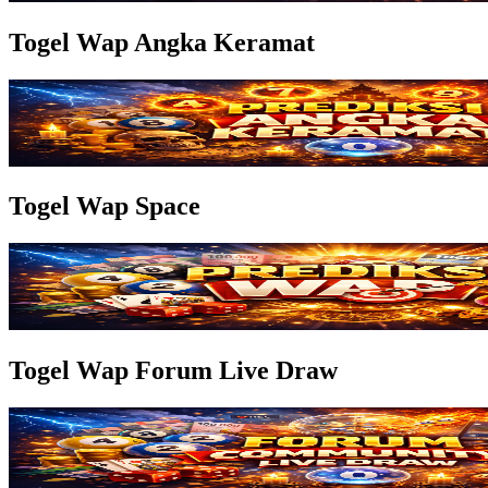
Togel Wap Angka Keramat
Togel Wap Space
Togel Wap Forum Live Draw