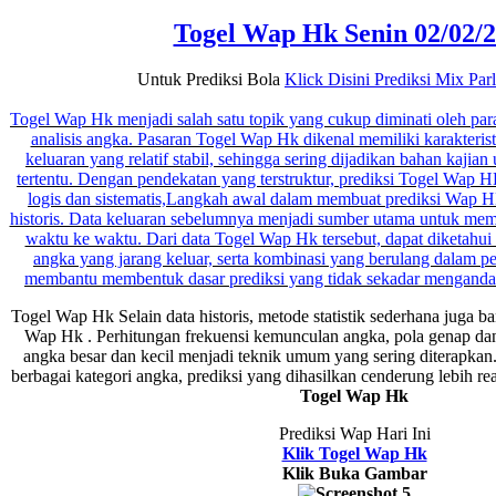
Togel Wap Hk Senin 02/02/
Untuk Prediksi Bola
Klick Disini Prediksi Mix Parl
Togel Wap Hk menjadi salah satu topik yang cukup diminati oleh par
analisis angka. Pasaran Togel Wap Hk dikenal memiliki karakteris
keluaran yang relatif stabil, sehingga sering dijadikan bahan kajian
tertentu. Dengan pendekatan yang terstruktur, prediksi Togel Wap H
logis dan sistematis,Langkah awal dalam membuat prediksi Wap H
historis. Data keluaran sebelumnya menjadi sumber utama untuk me
waktu ke waktu. Dari data Togel Wap Hk tersebut, dapat diketahui
angka yang jarang keluar, serta kombinasi yang berulang dalam peri
membantu membentuk dasar prediksi yang tidak sekadar mengandal
Togel Wap Hk Selain data historis, metode statistik sederhana juga 
Wap Hk . Perhitungan frekuensi kemunculan angka, pola genap dan 
angka besar dan kecil menjadi teknik umum yang sering diterapk
berbagai kategori angka, prediksi yang dihasilkan cenderung lebih real
Togel Wap Hk
Prediksi Wap Hari Ini
Klik Togel Wap Hk
Klik Buka Gambar