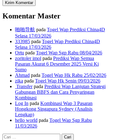
Komentar Master
啪啪导航
pada
Togel Wap Prediksi China4D
Selasa 17/03/2026
333985
pada
Togel Wap Prediksi China4D
Selasa 17/03/2026
Ortu
pada
Togel Wap Sgp Rabu 08/04/2026
zoritoler imol
pada
Prediksi Wap Semua
Pasaran Akurat 6 Desember 2025 Versi Ki
Sumo
Ahmad
pada
Togel Wap Hk Rabu 25/02/2026
zika
pada
Togel Wap Hk Senin 09/03/2026
️ Transfer
pada
Prediksi Wap Lanjutan Strategi
Gabungan BBFS dan Cara Penyaringan
Kombinasi
Log In
pada
Kombinasi Wap 3 Pasaran
Hongkong Singapura Sydney (Analisis
Lengkap)
hello world
pada
Togel Wap Sgp Rabu
11/03/2026
Cari